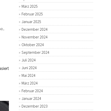
März 2025
Februar 2025
Januar 2025
ne…
Dezember 2024
November 2024
Oktober 2024
September 2024
Juli 2024
Juni 2024
siert
Mai 2024
März 2024
Februar 2024
Januar 2024
Dezember 2023