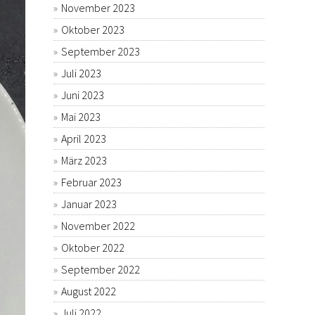
November 2023
Oktober 2023
September 2023
Juli 2023
Juni 2023
Mai 2023
April 2023
März 2023
Februar 2023
Januar 2023
November 2022
Oktober 2022
September 2022
August 2022
Juli 2022