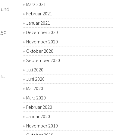
März 2021
 und
Februar 2021
Januar 2021
Dezember 2020
,50
November 2020
Oktober 2020
September 2020
Juli 2020
ne…
Juni 2020
Mai 2020
März 2020
Februar 2020
Januar 2020
November 2019