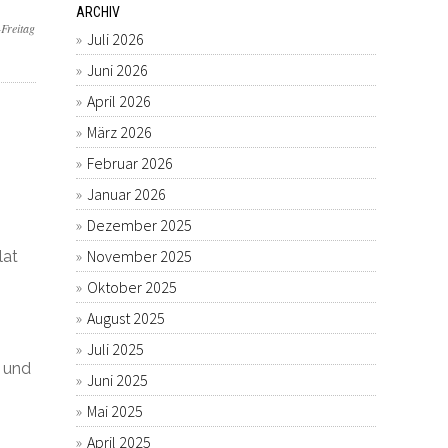
ARCHIV
reitag
Juli 2026
Juni 2026
April 2026
März 2026
Februar 2026
Januar 2026
Dezember 2025
November 2025
lat
Oktober 2025
August 2025
Juli 2025
 und
Juni 2025
Mai 2025
April 2025