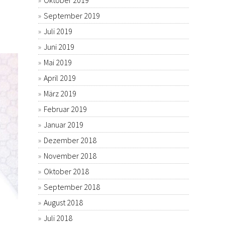
Oktober 2019
,
September 2019
Juli 2019
Juni 2019
Mai 2019
April 2019
März 2019
Februar 2019
Januar 2019
Dezember 2018
November 2018
Oktober 2018
September 2018
August 2018
Juli 2018