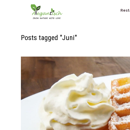
Rest
Posts tagged "Juni"