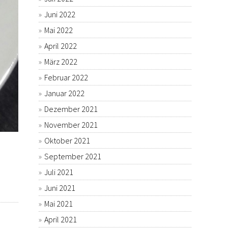
Juni 2022
Mai 2022
April 2022
März 2022
Februar 2022
Januar 2022
Dezember 2021
November 2021
Oktober 2021
September 2021
Juli 2021
Juni 2021
Mai 2021
April 2021