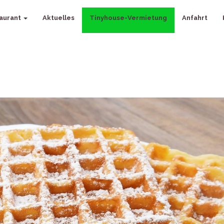
aurant
Aktuelles
Tinyhouse-Vermietung
Anfahrt