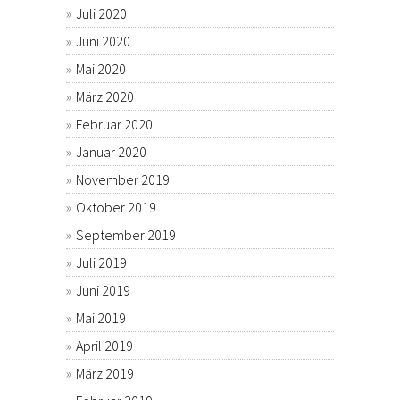
Juli 2020
Juni 2020
Mai 2020
März 2020
Februar 2020
Januar 2020
November 2019
Oktober 2019
September 2019
Juli 2019
Juni 2019
Mai 2019
April 2019
März 2019