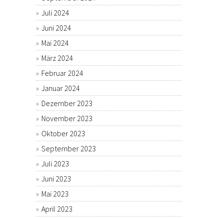
Juli 2024
Juni 2024
Mai 2024
März 2024
Februar 2024
Januar 2024
Dezember 2023
November 2023
Oktober 2023
September 2023
Juli 2023
Juni 2023
Mai 2023
April 2023