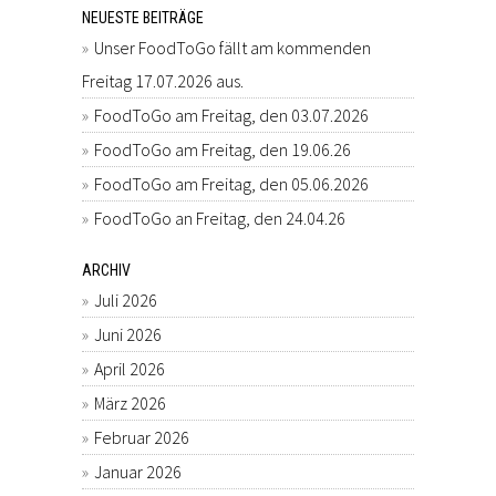
NEUESTE BEITRÄGE
Unser FoodToGo fällt am kommenden
Freitag 17.07.2026 aus.
FoodToGo am Freitag, den 03.07.2026
FoodToGo am Freitag, den 19.06.26
FoodToGo am Freitag, den 05.06.2026
FoodToGo an Freitag, den 24.04.26
ARCHIV
Juli 2026
Juni 2026
April 2026
März 2026
Februar 2026
Januar 2026