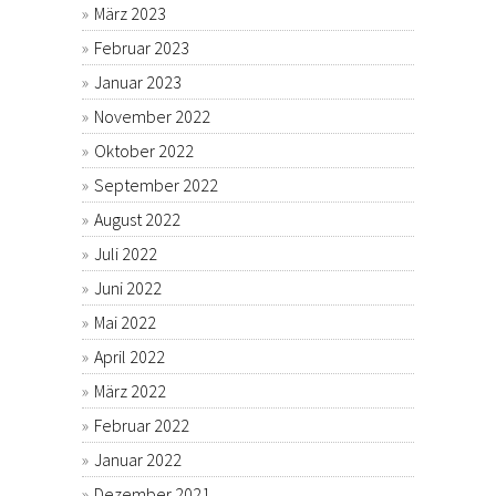
März 2023
Februar 2023
Januar 2023
November 2022
Oktober 2022
September 2022
August 2022
Juli 2022
Juni 2022
Mai 2022
April 2022
März 2022
Februar 2022
Januar 2022
Dezember 2021