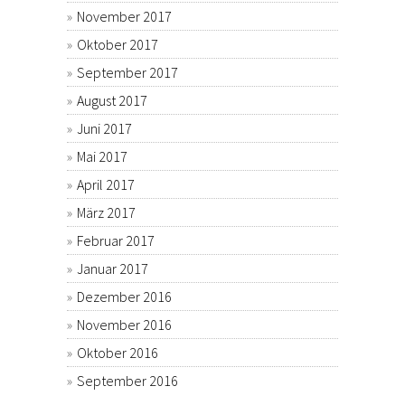
November 2017
Oktober 2017
September 2017
August 2017
Juni 2017
Mai 2017
April 2017
März 2017
Februar 2017
Januar 2017
Dezember 2016
November 2016
Oktober 2016
September 2016