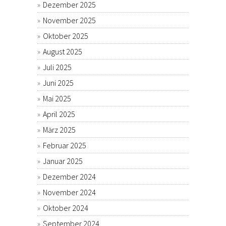
Dezember 2025
November 2025
Oktober 2025
August 2025
Juli 2025
Juni 2025
Mai 2025
April 2025
März 2025
Februar 2025
Januar 2025
Dezember 2024
November 2024
Oktober 2024
September 2024