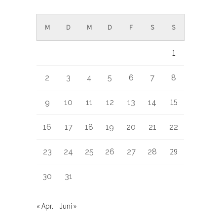
Mai 2022
M
D
M
D
F
S
S
1
2
3
4
5
6
7
8
15
9
10
11
12
13
14
16
17
18
19
20
21
22
29
23
24
25
26
27
28
30
31
« Apr.
Juni »