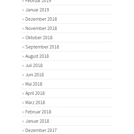
Februar 2019
Januar 2019
Dezember 2018
November 2018
Oktober 2018
September 2018
August 2018
Juli 2018
Juni 2018
Mai 2018
April 2018
März 2018
Februar 2018
Januar 2018
Dezember 2017