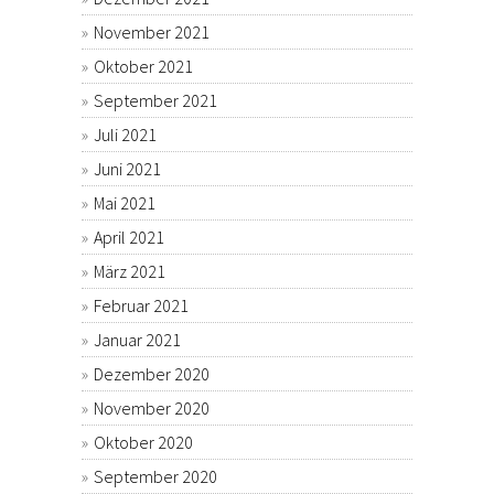
November 2021
Oktober 2021
September 2021
Juli 2021
Juni 2021
Mai 2021
April 2021
März 2021
Februar 2021
Januar 2021
Dezember 2020
November 2020
Oktober 2020
September 2020