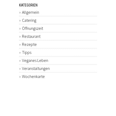
KATEGORIEN
Allgemein
Catering
Öffnungszeit
Restaurant
Rezepte
Tipps
Veganes Leben
Veranstaltungen
Wochenkarte