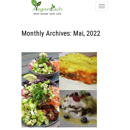
Monthly Archives: Mai, 2022