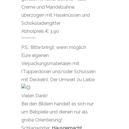
Creme und Mandelsahne,
überzogen mit Haselnüssen und
Schokoladengitter
Abholpreis € 3,90
**********
P.S.: Bitte bringt, wenn möglich
Eure eigenen
Verpackungsmaterialen mit
(Tupperdosen und/oder Schüsseln
mit Deckeln), Der Umwelt zu Liebe
Vielen Dank!
Bei den Bildern handelt es sich nur
um Beispiele und dienen nur als
grobe Orientierung!
Schlagwörter:
Hausgemacht
,