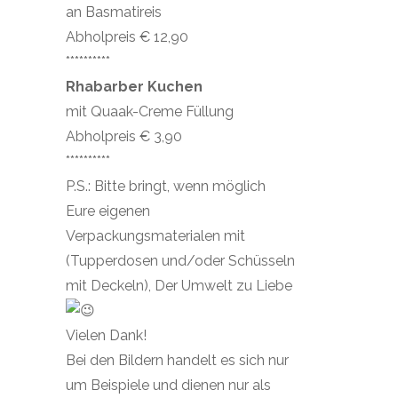
an Basmatireis
Abholpreis € 12,90
**********
Rhabarber Kuchen
mit Quaak-Creme Füllung
Abholpreis € 3,90
**********
P.S.: Bitte bringt, wenn möglich
Eure eigenen
Verpackungsmaterialen mit
(Tupperdosen und/oder Schüsseln
mit Deckeln), Der Umwelt zu Liebe
Vielen Dank!
Bei den Bildern handelt es sich nur
um Beispiele und dienen nur als