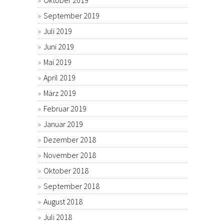
Oktober 2019
September 2019
Juli 2019
Juni 2019
Mai 2019
April 2019
März 2019
Februar 2019
Januar 2019
Dezember 2018
November 2018
Oktober 2018
September 2018
August 2018
Juli 2018