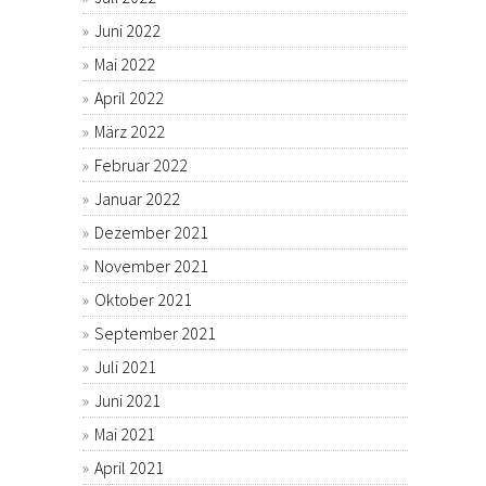
Juni 2022
Mai 2022
April 2022
März 2022
Februar 2022
Januar 2022
Dezember 2021
November 2021
Oktober 2021
September 2021
Juli 2021
Juni 2021
Mai 2021
April 2021