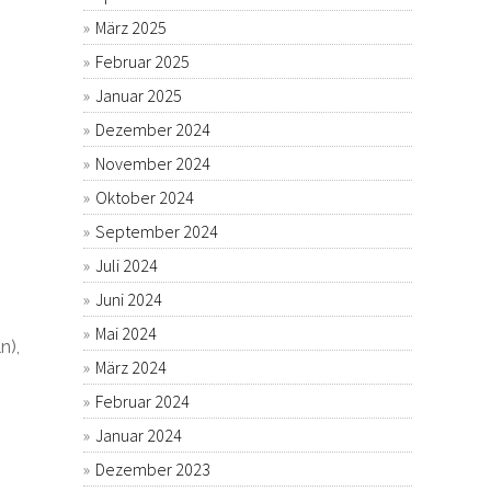
März 2025
Februar 2025
Januar 2025
Dezember 2024
November 2024
Oktober 2024
September 2024
Juli 2024
Juni 2024
Mai 2024
n),
März 2024
Februar 2024
Januar 2024
Dezember 2023