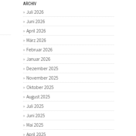
ARCHIV
Juli 2026
Juni 2026
April 2026
März 2026
Februar 2026
Januar 2026
Dezember 2025
November 2025
Oktober 2025
August 2025
Juli 2025
Juni 2025
Mai 2025
April 2025