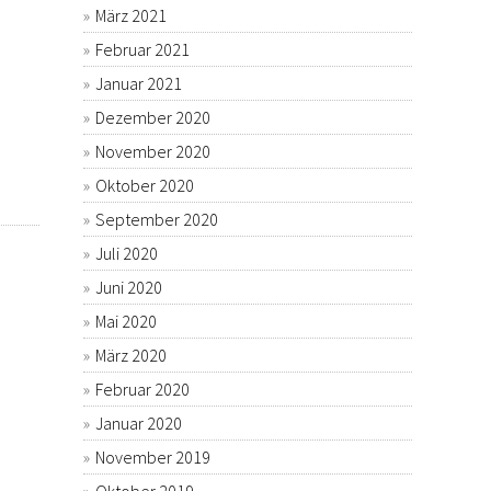
März 2021
Februar 2021
Januar 2021
Dezember 2020
November 2020
Oktober 2020
September 2020
Juli 2020
Juni 2020
Mai 2020
März 2020
Februar 2020
Januar 2020
November 2019