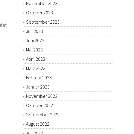
November 2023
Oktober 2023
September 2023
fet
Juli 2023
Juni 2023
Mai 2023
April 2023
März 2023
Februar 2023
Januar 2023
November 2022
Oktober 2022
September 2022
August 2022
Juli 2022