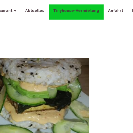
aurant
Aktuelles
Tinyhouse-Vermietung
Anfahrt