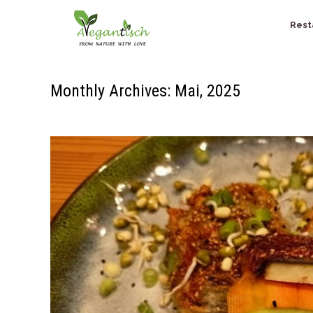
Rest
Monthly Archives: Mai, 2025