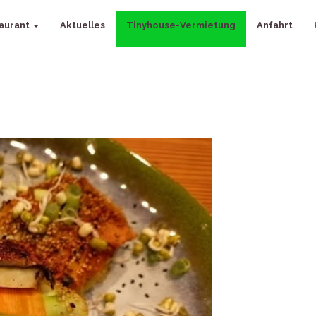
aurant
Aktuelles
Tinyhouse-Vermietung
Anfahrt