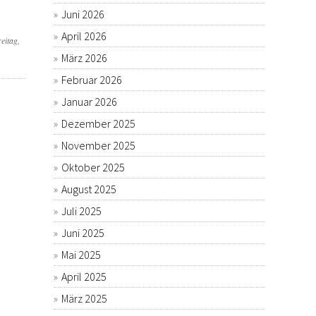
Juni 2026
April 2026
eitag,
März 2026
Februar 2026
Januar 2026
Dezember 2025
November 2025
Oktober 2025
August 2025
Juli 2025
Juni 2025
Mai 2025
April 2025
März 2025