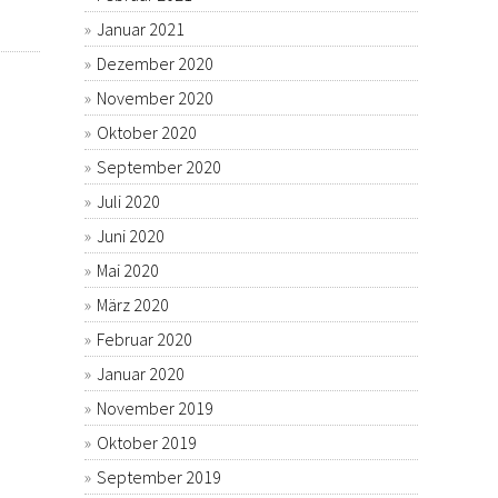
Januar 2021
Dezember 2020
November 2020
Oktober 2020
September 2020
Juli 2020
Juni 2020
Mai 2020
März 2020
Februar 2020
Januar 2020
November 2019
Oktober 2019
September 2019