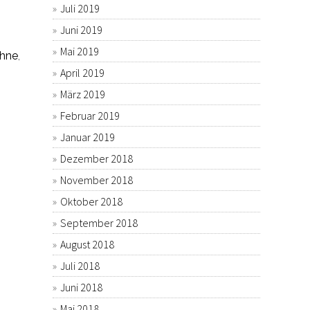
Juli 2019
Juni 2019
Mai 2019
ahne
,
April 2019
März 2019
Februar 2019
Januar 2019
Dezember 2018
November 2018
Oktober 2018
September 2018
August 2018
Juli 2018
Juni 2018
Mai 2018