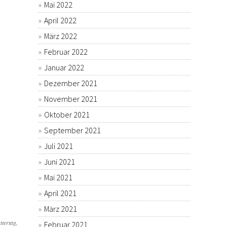
Mai 2022
April 2022
März 2022
Februar 2022
Januar 2022
Dezember 2021
November 2021
Oktober 2021
September 2021
Juli 2021
Juni 2021
Mai 2021
April 2021
März 2021
tertag,
Februar 2021