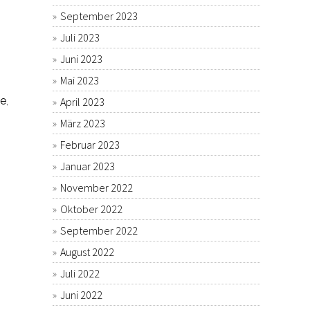
September 2023
Juli 2023
Juni 2023
Mai 2023
e
,
April 2023
März 2023
Februar 2023
Januar 2023
November 2022
Oktober 2022
September 2022
August 2022
Juli 2022
Juni 2022