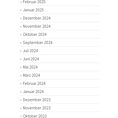
Februar 2025
Januar 2025
Dezember 2024
November 2024
Oktober 2024
September 2024
Juli 2024
Juni 2024
Mai 2024
März 2024
Februar 2024
Januar 2024
Dezember 2023
November 2023
Oktober 2023