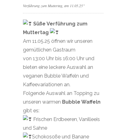
Verführung zum Muttertag, am 11.05.25”
Süße Verführung zum
Muttertag
Am 11.05.25 öffnen wir unseren
gemütlichen Gastraum
von 13:00 Uhr bis 16:00 Uhr und
bieten eine leckere Auswahl an
veganen Bubble Waffeln und
Kaffeevariationen an.
Folgende Auswahl an Topping zu
unseren warmen
Bubble Waffeln
gibt es:
Frischen Erdbeeren, Vanilleeis
und Sahne
Schokosoße und Banane