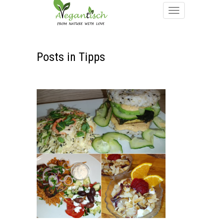
Posts in Tipps