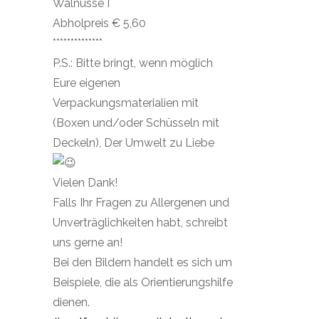
Walnüsse I
Abholpreis € 5,60
**************
P.S.: Bitte bringt, wenn möglich
Eure eigenen
Verpackungsmaterialien mit
(Boxen und/oder Schüsseln mit
Deckeln), Der Umwelt zu Liebe
Vielen Dank!
Falls Ihr Fragen zu Allergenen und
Unverträglichkeiten habt, schreibt
uns gerne an!
Bei den Bildern handelt es sich um
Beispiele, die als Orientierungshilfe
dienen.