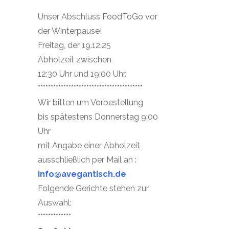
Unser Abschluss FoodToGo vor
der Winterpause!
Freitag, der 19.12.25
Abholzeit zwischen
12:30 Uhr und 19:00 Uhr.
*****************************************
Wir bitten um Vorbestellung
bis spätestens Donnerstag 9:00
Uhr
mit Angabe einer Abholzeit
ausschließlich per Mail an :
info@avegantisch.de
Folgende Gerichte stehen zur
Auswahl:
*************