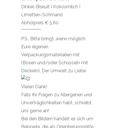
Dinkel-Biskuit I Kokosmilch I
Limetten-Schmand
Abholpreis € 5,60
**************
P.S.: Bitte bringt, wenn möglich
Eure eigenen
Verpackungsmaterialien mit
(Boxen und/oder Schüsseln mit
Deckeln), Der Umwelt zu Liebe
Vielen Dank!
Falls Ihr Fragen zu Allergenen und
Unverträglichkeiten habt, schreibt
uns gerne an!
Bei den Bildern handelt es sich um
Beispiele, die als Orientierungshilfe