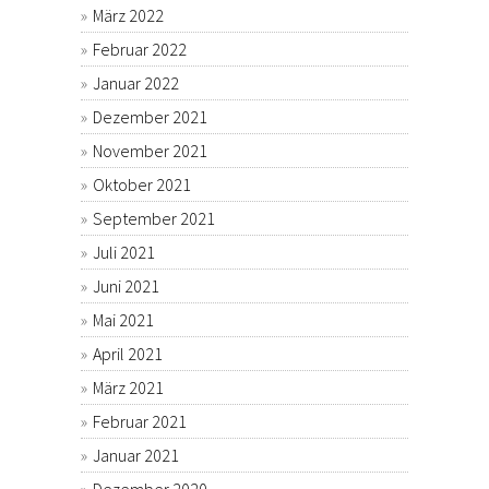
März 2022
Februar 2022
Januar 2022
Dezember 2021
November 2021
Oktober 2021
September 2021
Juli 2021
Juni 2021
Mai 2021
April 2021
März 2021
Februar 2021
Januar 2021
Dezember 2020