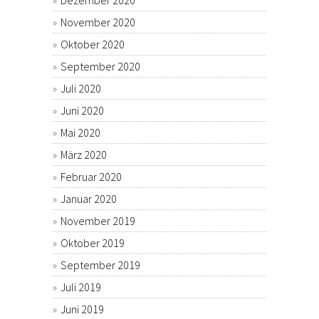
November 2020
Oktober 2020
September 2020
Juli 2020
Juni 2020
Mai 2020
März 2020
Februar 2020
Januar 2020
November 2019
Oktober 2019
September 2019
Juli 2019
Juni 2019