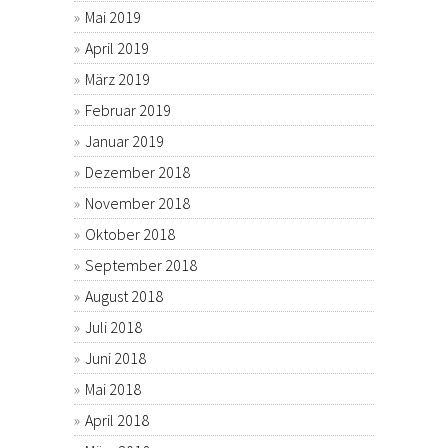
Mai 2019
April 2019
März 2019
Februar 2019
Januar 2019
Dezember 2018
November 2018
Oktober 2018
September 2018
August 2018
Juli 2018
Juni 2018
Mai 2018
April 2018