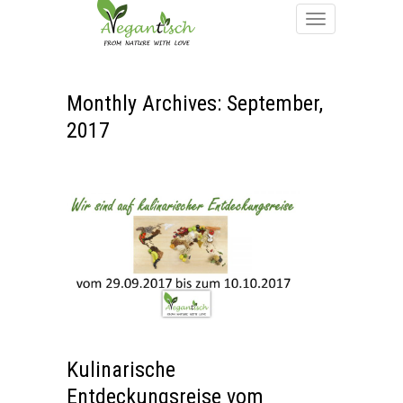
Monthly Archives: September,
2017
Kulinarische
Entdeckungsreise vom