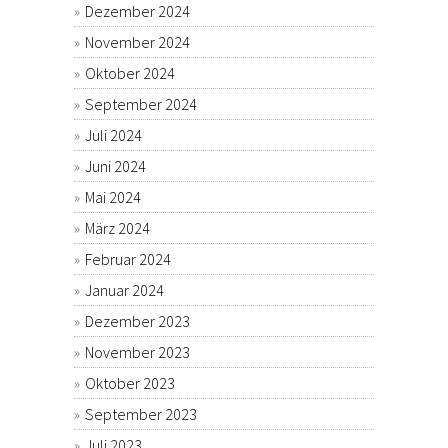
Dezember 2024
November 2024
Oktober 2024
September 2024
Juli 2024
Juni 2024
Mai 2024
März 2024
Februar 2024
Januar 2024
Dezember 2023
November 2023
Oktober 2023
September 2023
Juli 2023