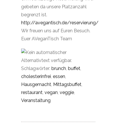
gebeten da unsere Platzanzahl
begrenzt ist.
http://avegantisch.de/reservierung/
Wir freuen uns auf Euren Besuch.
Euer AVeganTisch Team
Schlagwörter:
brunch
,
buffet
,
cholesterinfrei
,
essen
,
Hausgemacht
,
Mittagsbuffet
,
restaurant
,
vegan
,
veggie
,
Veranstaltung