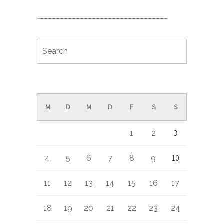
September 2017
M
D
M
D
F
S
S
3
1
2
10
4
5
6
7
8
9
11
12
13
14
15
16
17
18
19
20
21
22
23
24