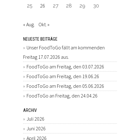
26
25
27
28
29
30
« Aug.
Okt. »
NEUESTE BEITRÄGE
Unser FoodToGo fällt am kommenden
Freitag 17.07.2026 aus.
FoodToGo am Freitag, den 03.07.2026
FoodToGo am Freitag, den 19.06.26
FoodToGo am Freitag, den 05.06.2026
FoodToGo an Freitag, den 24.04.26
ARCHIV
Juli 2026
Juni 2026
April 2026