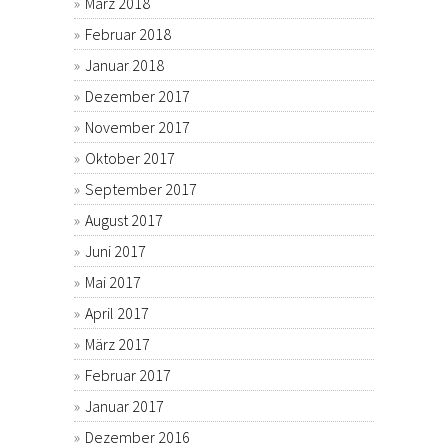
März 2018
Februar 2018
Januar 2018
Dezember 2017
November 2017
Oktober 2017
September 2017
August 2017
Juni 2017
Mai 2017
April 2017
März 2017
Februar 2017
Januar 2017
Dezember 2016