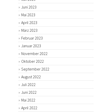
Juni 2023
Mai 2023
April 2023
März 2023
Februar 2023
Januar 2023
November 2022
Oktober 2022
September 2022
August 2022
Juli 2022
Juni 2022
Mai 2022
April 2022