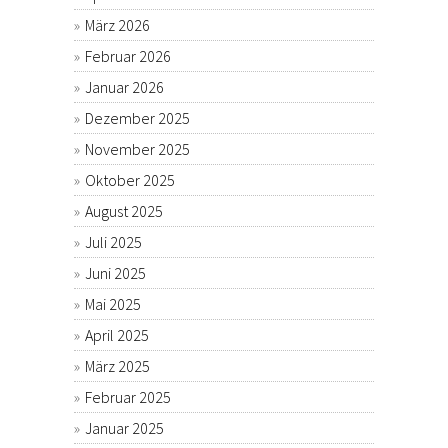
März 2026
Februar 2026
Januar 2026
Dezember 2025
November 2025
Oktober 2025
August 2025
Juli 2025
Juni 2025
Mai 2025
April 2025
März 2025
Februar 2025
Januar 2025