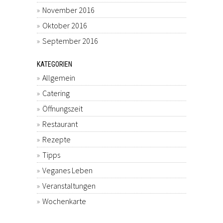
November 2016
Oktober 2016
September 2016
KATEGORIEN
Allgemein
Catering
Öffnungszeit
Restaurant
Rezepte
Tipps
Veganes Leben
Veranstaltungen
Wochenkarte