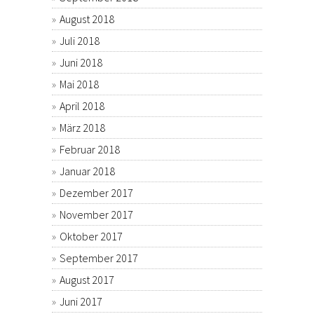
August 2018
Juli 2018
Juni 2018
Mai 2018
April 2018
März 2018
Februar 2018
Januar 2018
Dezember 2017
November 2017
Oktober 2017
September 2017
August 2017
Juni 2017