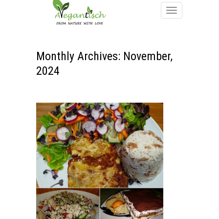
Monthly Archives: November,
2024