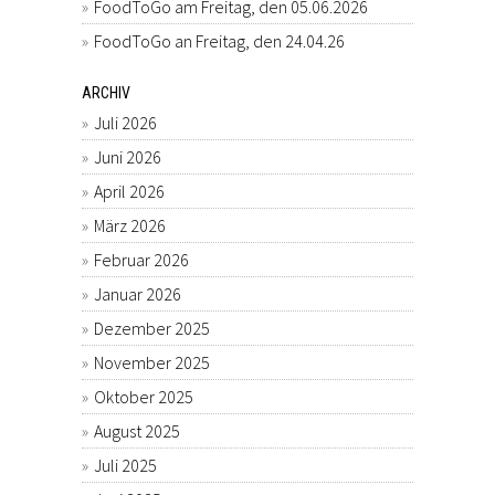
FoodToGo am Freitag, den 05.06.2026
FoodToGo an Freitag, den 24.04.26
ARCHIV
Juli 2026
Juni 2026
April 2026
März 2026
Februar 2026
Januar 2026
Dezember 2025
November 2025
Oktober 2025
August 2025
Juli 2025