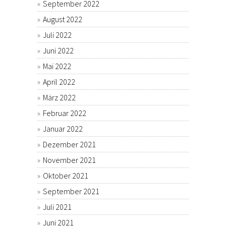
September 2022
August 2022
Juli 2022
Juni 2022
Mai 2022
April 2022
März 2022
Februar 2022
Januar 2022
Dezember 2021
November 2021
Oktober 2021
September 2021
Juli 2021
Juni 2021