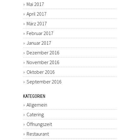
Mai 2017
April 2017
März 2017
Februar 2017
Januar 2017
Dezember 2016
November 2016
Oktober 2016
September 2016
KATEGORIEN
Allgemein
Catering
Öffnungszeit
Restaurant