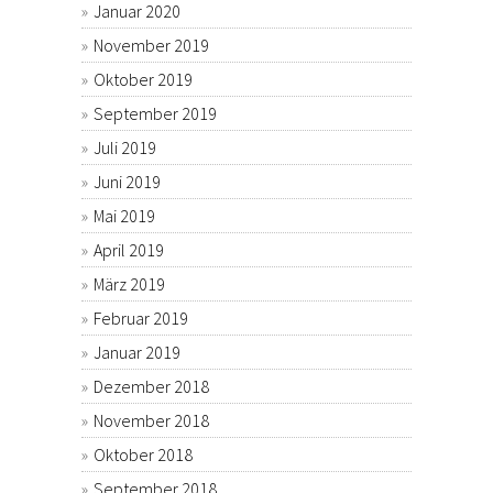
Januar 2020
November 2019
Oktober 2019
September 2019
Juli 2019
Juni 2019
Mai 2019
April 2019
März 2019
Februar 2019
Januar 2019
Dezember 2018
November 2018
Oktober 2018
September 2018