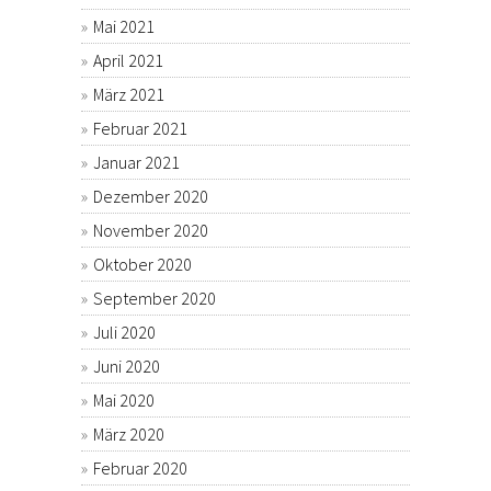
Mai 2021
April 2021
März 2021
Februar 2021
Januar 2021
Dezember 2020
November 2020
Oktober 2020
September 2020
Juli 2020
Juni 2020
Mai 2020
März 2020
Februar 2020