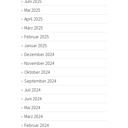
Juni 2025
Mai 2025
April 2025
März 2025
Februar 2025
Januar 2025
Dezember 2024
November 2024
Oktober 2024
September 2024
Juli 2024
Juni 2024
Mai 2024
März 2024
Februar 2024