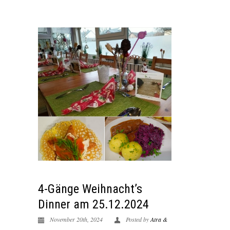
4-Gänge Weihnacht’s
Dinner am 25.12.2024
November 20th, 2024
Posted by
Atra &