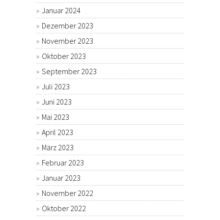
Januar 2024
Dezember 2023
November 2023
Oktober 2023
September 2023
Juli 2023
Juni 2023
Mai 2023
April 2023
März 2023
Februar 2023
Januar 2023
November 2022
Oktober 2022