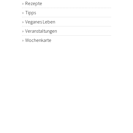
Rezepte
Tipps
Veganes Leben
Veranstaltungen
Wochenkarte