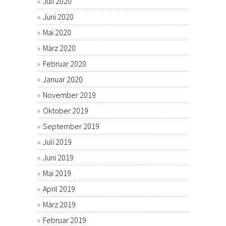
Juli 2020
Juni 2020
Mai 2020
März 2020
Februar 2020
Januar 2020
November 2019
Oktober 2019
September 2019
Juli 2019
Juni 2019
Mai 2019
April 2019
März 2019
Februar 2019