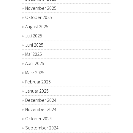
November 2025
Oktober 2025
August 2025
Juli 2025
Juni 2025
Mai 2025
April 2025
März 2025
Februar 2025
Januar 2025
Dezember 2024
November 2024
Oktober 2024
September 2024