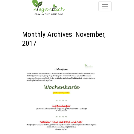
Monthly Archives: November,
2017