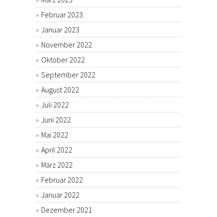
Februar 2023
Januar 2023
November 2022
Oktober 2022
September 2022
August 2022
Juli 2022
Juni 2022
Mai 2022
April 2022
März 2022
Februar 2022
Januar 2022
Dezember 2021