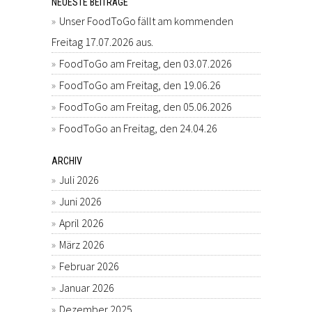
NEUESTE BEITRÄGE
Unser FoodToGo fällt am kommenden
Freitag 17.07.2026 aus.
FoodToGo am Freitag, den 03.07.2026
FoodToGo am Freitag, den 19.06.26
FoodToGo am Freitag, den 05.06.2026
FoodToGo an Freitag, den 24.04.26
ARCHIV
Juli 2026
Juni 2026
April 2026
März 2026
Februar 2026
Januar 2026
Dezember 2025