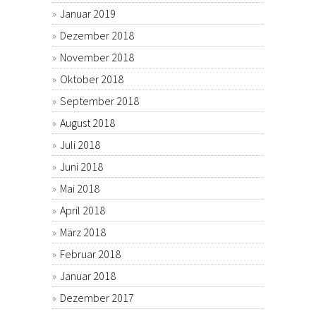
Januar 2019
Dezember 2018
November 2018
Oktober 2018
September 2018
August 2018
Juli 2018
Juni 2018
Mai 2018
April 2018
März 2018
Februar 2018
Januar 2018
Dezember 2017