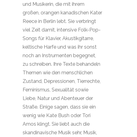
und Musikerin, die mit ihrem
großen, orangen kanadischen Kater
Reece in Berlin lebt. Sie verbringt
viel Zeit damit, intensive Folk-Pop-
Songs für Klavier, Akustikgitarre,
keltische Harfe und was ihr sonst
noch an Instrumenten begegnet,
zu schreiben. Ihre Texte behandeln
Themen wie den menschlichen
Zustand, Depressionen, Tierrechte,
Feminismus, Sexualität sowie
Liebe, Natur und Abenteuer der
Straße. Einige sagen, dass sie ein
wenig wie Kate Bush oder Tori
Amos klingt. Sie liebt auch die
skandinavische Musik sehr, Musik,