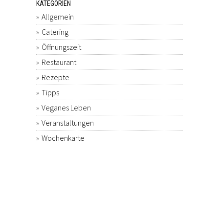
KATEGORIEN
Allgemein
Catering
Öffnungszeit
Restaurant
Rezepte
Tipps
Veganes Leben
Veranstaltungen
Wochenkarte