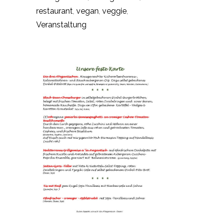
restaurant
,
vegan
,
veggie
,
Veranstaltung