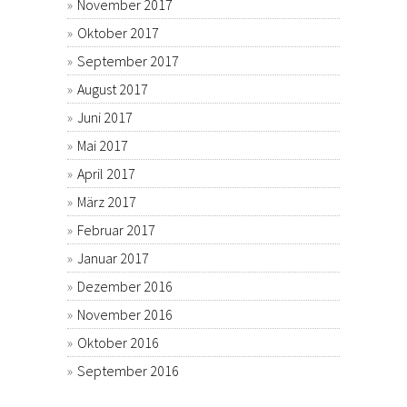
November 2017
Oktober 2017
September 2017
August 2017
Juni 2017
Mai 2017
April 2017
März 2017
Februar 2017
Januar 2017
Dezember 2016
November 2016
Oktober 2016
September 2016