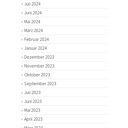
Juli 2024
Juni 2024
Mai 2024
März 2024
Februar 2024
Januar 2024
Dezember 2023
November 2023
Oktober 2023
September 2023
Juli 2023
Juni 2023
Mai 2023
April 2023
März 2023