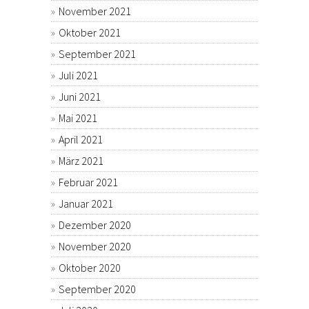
November 2021
Oktober 2021
September 2021
Juli 2021
Juni 2021
Mai 2021
April 2021
März 2021
Februar 2021
Januar 2021
Dezember 2020
November 2020
Oktober 2020
September 2020