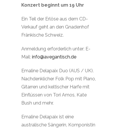
Konzert beginnt um 19 Uhr
Ein Teil der Erlöse aus dem CD-
Verkauf geht an den Gnadenhof
Fränkische Schweiz.
Anmeldung erforderlich unter: E-
Mail:
info@avegantisch.de
Emaline Delapaix Duo (AUS / UK).
Nachdenklicher Folk Pop mit Piano,
Gitarren und keltischer Harfe mit
Einflüssen von Tori Amos, Kate
Bush und mehr.
Emaline Delapaix ist eine
australische Sängerin, Komponistin