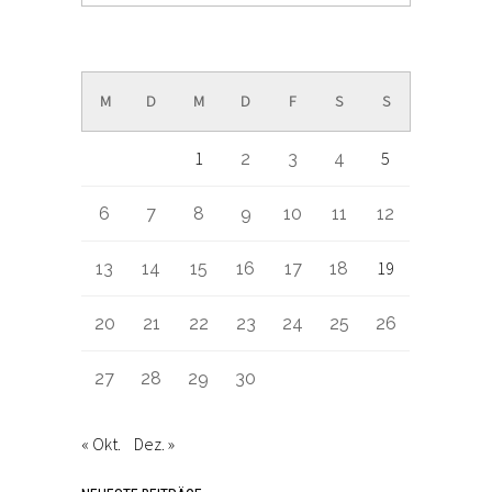
November 2017
M
D
M
D
F
S
S
1
5
2
3
4
6
7
8
9
10
11
12
19
13
14
15
16
17
18
20
21
22
23
24
25
26
27
28
29
30
« Okt.
Dez. »