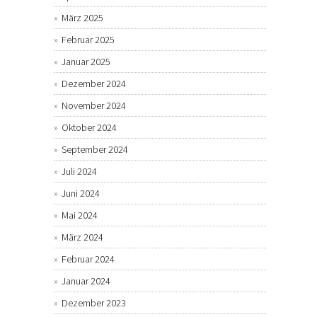
März 2025
Februar 2025
Januar 2025
Dezember 2024
November 2024
Oktober 2024
September 2024
Juli 2024
Juni 2024
Mai 2024
März 2024
Februar 2024
Januar 2024
Dezember 2023