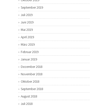
Oktober 2019
September 2019
Juli 2019
Juni 2019
Mai 2019
April 2019
März 2019
Februar 2019
Januar 2019
Dezember 2018
November 2018
Oktober 2018
September 2018
August 2018
Juli 2018