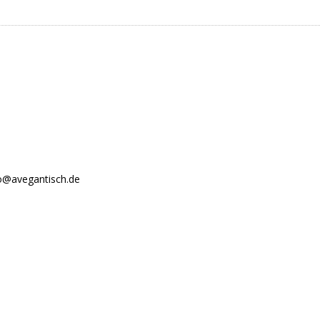
o@avegantisch.de