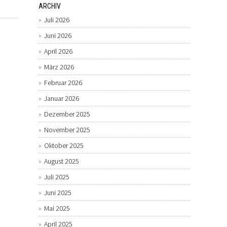
ARCHIV
Juli 2026
Juni 2026
April 2026
März 2026
Februar 2026
Januar 2026
Dezember 2025
November 2025
Oktober 2025
August 2025
Juli 2025
Juni 2025
Mai 2025
April 2025