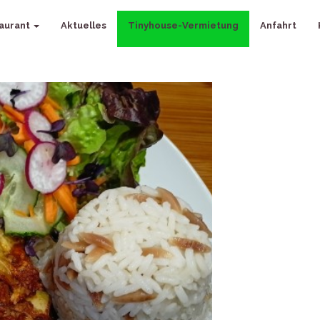
aurant
Aktuelles
Tinyhouse-Vermietung
Anfahrt