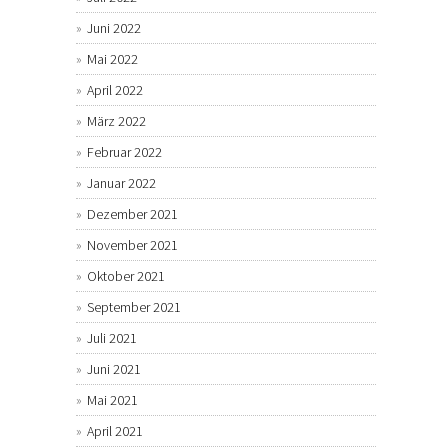
Juni 2022
Mai 2022
April 2022
März 2022
Februar 2022
Januar 2022
Dezember 2021
November 2021
Oktober 2021
September 2021
Juli 2021
Juni 2021
Mai 2021
April 2021