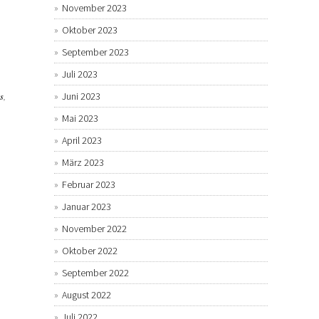
November 2023
Oktober 2023
September 2023
Juli 2023
Juni 2023
s
,
Mai 2023
April 2023
März 2023
Februar 2023
Januar 2023
November 2022
Oktober 2022
September 2022
August 2022
Juli 2022