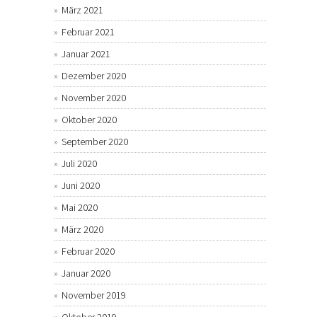
März 2021
Februar 2021
Januar 2021
Dezember 2020
November 2020
Oktober 2020
September 2020
Juli 2020
Juni 2020
Mai 2020
März 2020
Februar 2020
Januar 2020
November 2019