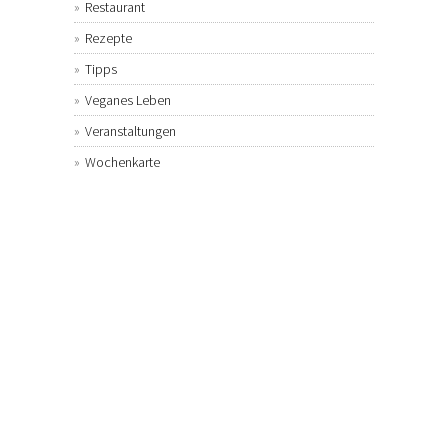
Restaurant
Rezepte
Tipps
Veganes Leben
Veranstaltungen
Wochenkarte