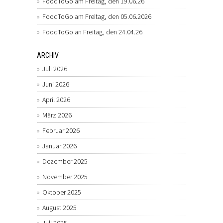
FoodToGo am Freitag, den 19.06.26
FoodToGo am Freitag, den 05.06.2026
FoodToGo an Freitag, den 24.04.26
ARCHIV
Juli 2026
Juni 2026
April 2026
März 2026
Februar 2026
Januar 2026
Dezember 2025
November 2025
Oktober 2025
August 2025