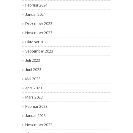
Februar 2024
Januar 2024
Dezember 2023
November 2023
Oktober 2023
September 2023
Juli 2023
Juni 2023
Mai 2023
April 2023
März 2023
Februar 2023
Januar 2023
November 2022