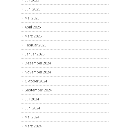
Juli 2025
Juni 2025
Mai 2025
April 2025
März 2025
Februar 2025
Januar 2025
Dezember 2024
November 2024
Oktober 2024
September 2024
Juli 2024
Juni 2024
Mai 2024
März 2024