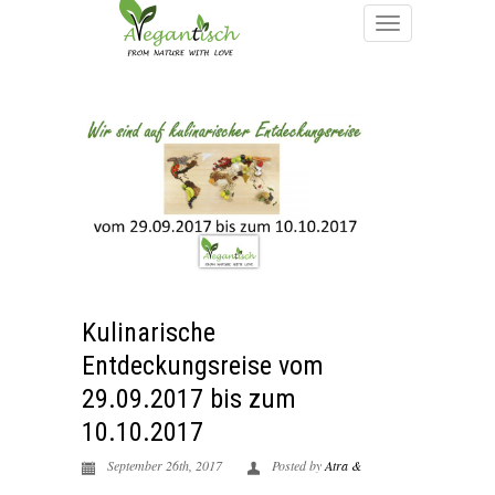
Kulinarische
Entdeckungsreise vom
29.09.2017 bis zum
10.10.2017
September 26th, 2017
Posted by
Atra &