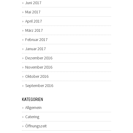
Juni 2017
Mai 2017
April 2017
März 2017
Februar 2017
Januar 2017
Dezember 2016
November 2016
Oktober 2016
September 2016
KATEGORIEN
Allgemein
Catering
Öffnungszeit