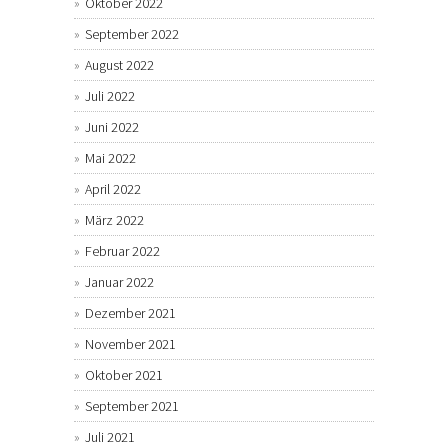
Oktober 2022
September 2022
August 2022
Juli 2022
Juni 2022
Mai 2022
April 2022
März 2022
Februar 2022
Januar 2022
Dezember 2021
November 2021
Oktober 2021
September 2021
Juli 2021