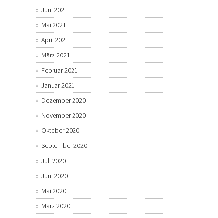
Juni 2021
Mai 2021
April 2021
März 2021
Februar 2021
Januar 2021
Dezember 2020
November 2020
Oktober 2020
September 2020
Juli 2020
Juni 2020
Mai 2020
März 2020