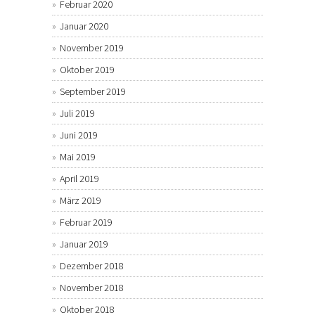
Februar 2020
Januar 2020
November 2019
Oktober 2019
September 2019
Juli 2019
Juni 2019
Mai 2019
April 2019
März 2019
Februar 2019
Januar 2019
Dezember 2018
November 2018
Oktober 2018