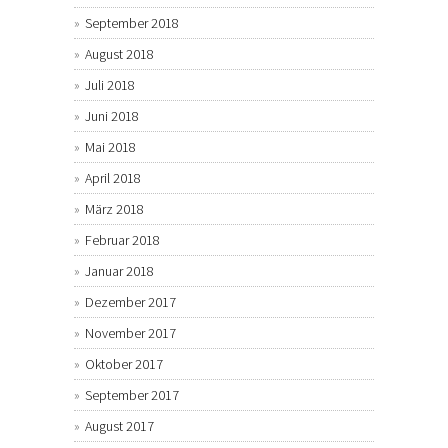
September 2018
August 2018
Juli 2018
Juni 2018
Mai 2018
April 2018
März 2018
Februar 2018
Januar 2018
Dezember 2017
November 2017
Oktober 2017
September 2017
August 2017