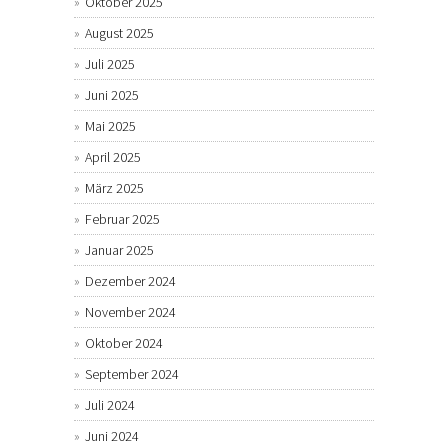
Oktober 2025
August 2025
Juli 2025
Juni 2025
Mai 2025
April 2025
März 2025
Februar 2025
Januar 2025
Dezember 2024
November 2024
Oktober 2024
September 2024
Juli 2024
Juni 2024