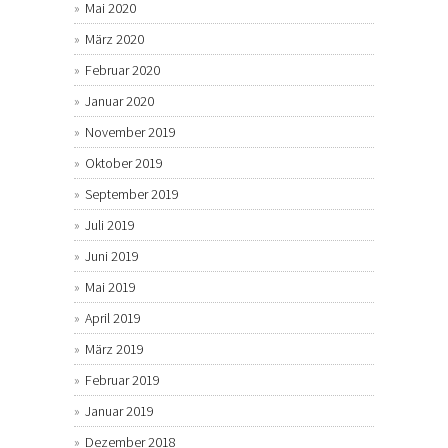
Mai 2020
März 2020
Februar 2020
Januar 2020
November 2019
Oktober 2019
September 2019
Juli 2019
Juni 2019
Mai 2019
April 2019
März 2019
Februar 2019
Januar 2019
Dezember 2018