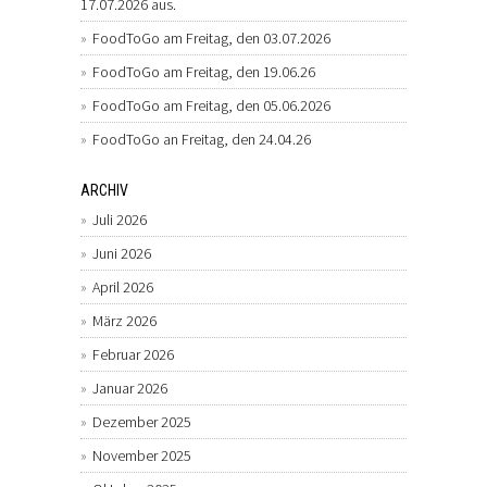
17.07.2026 aus.
FoodToGo am Freitag, den 03.07.2026
FoodToGo am Freitag, den 19.06.26
FoodToGo am Freitag, den 05.06.2026
FoodToGo an Freitag, den 24.04.26
ARCHIV
Juli 2026
Juni 2026
April 2026
März 2026
Februar 2026
Januar 2026
Dezember 2025
November 2025