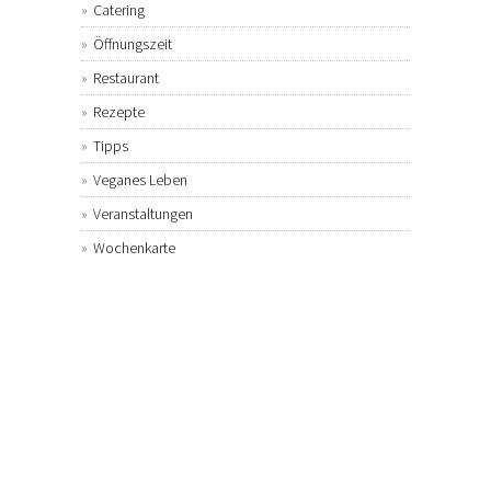
Catering
Öffnungszeit
Restaurant
Rezepte
Tipps
Veganes Leben
Veranstaltungen
Wochenkarte