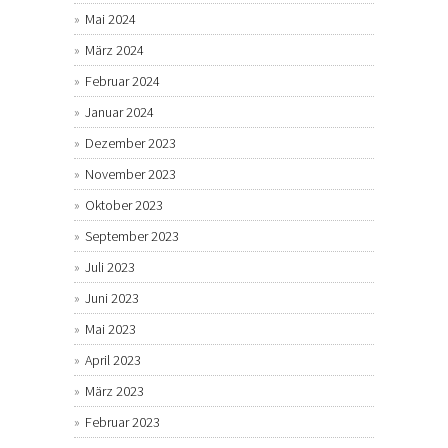
Mai 2024
März 2024
Februar 2024
Januar 2024
Dezember 2023
November 2023
Oktober 2023
September 2023
Juli 2023
Juni 2023
Mai 2023
April 2023
März 2023
Februar 2023