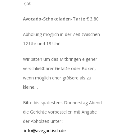
7,50
Avocado-Schokoladen-Tarte
€ 3,80
Abholung möglich in der Zeit zwischen
12 Uhr und 18 Uhr!
Wir bitten um das Mitbringen eigener
verschließbarer Gefäße oder Boxen,
wenn möglich eher größere als zu
kleine…
Bitte bis spätestens Donnerstag Abend
die Gerichte vorbestellen mit Angabe
der Abholzeit unter :
info@avegantisch.de