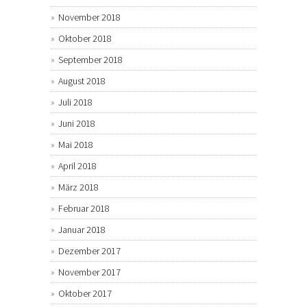
November 2018
Oktober 2018
September 2018
August 2018
Juli 2018
Juni 2018
Mai 2018
April 2018
März 2018
Februar 2018
Januar 2018
Dezember 2017
November 2017
Oktober 2017