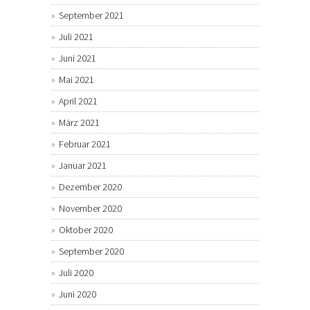
September 2021
Juli 2021
Juni 2021
Mai 2021
April 2021
März 2021
Februar 2021
Januar 2021
Dezember 2020
November 2020
Oktober 2020
September 2020
Juli 2020
Juni 2020