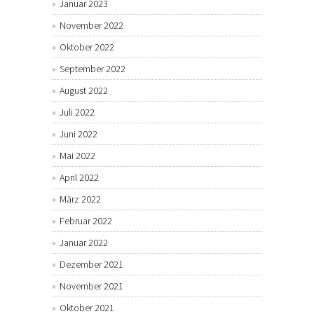
Januar 2023
November 2022
Oktober 2022
September 2022
August 2022
Juli 2022
Juni 2022
Mai 2022
April 2022
März 2022
Februar 2022
Januar 2022
Dezember 2021
November 2021
Oktober 2021