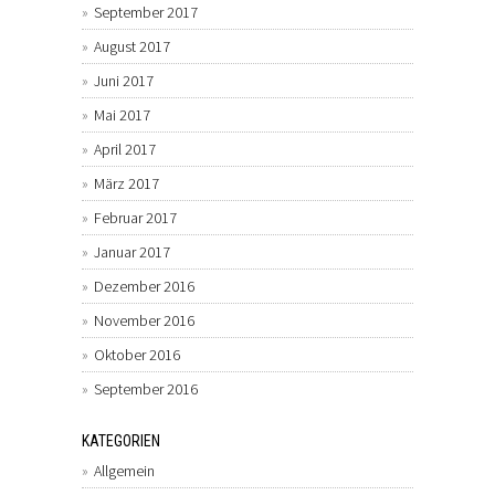
September 2017
August 2017
Juni 2017
Mai 2017
April 2017
März 2017
Februar 2017
Januar 2017
Dezember 2016
November 2016
Oktober 2016
September 2016
KATEGORIEN
Allgemein