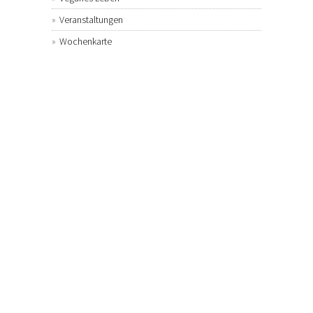
Veranstaltungen
Wochenkarte