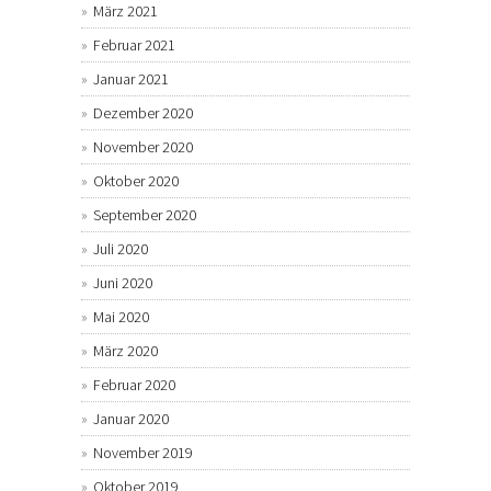
März 2021
Februar 2021
Januar 2021
Dezember 2020
November 2020
Oktober 2020
September 2020
Juli 2020
Juni 2020
Mai 2020
März 2020
Februar 2020
Januar 2020
November 2019
Oktober 2019