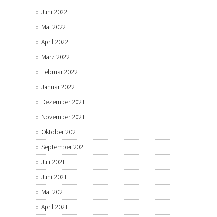
Juni 2022
Mai 2022
April 2022
März 2022
Februar 2022
Januar 2022
Dezember 2021
November 2021
Oktober 2021
September 2021
Juli 2021
Juni 2021
Mai 2021
April 2021