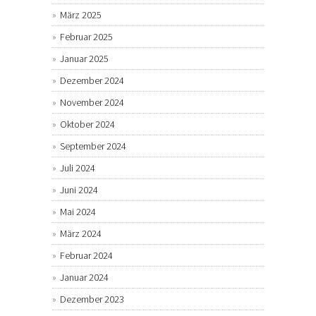
März 2025
Februar 2025
Januar 2025
Dezember 2024
November 2024
Oktober 2024
September 2024
Juli 2024
Juni 2024
Mai 2024
März 2024
Februar 2024
Januar 2024
Dezember 2023