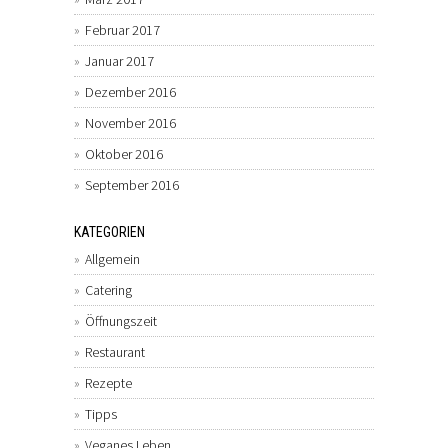
Februar 2017
Januar 2017
Dezember 2016
November 2016
Oktober 2016
September 2016
KATEGORIEN
Allgemein
Catering
Öffnungszeit
Restaurant
Rezepte
Tipps
Veganes Leben