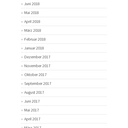
Juni 2018
Mai 2018
April 2018
März 2018
Februar 2018
Januar 2018
Dezember 2017
November 2017
Oktober 2017
September 2017
August 2017
Juni 2017
Mai 2017
April 2017
März 2017