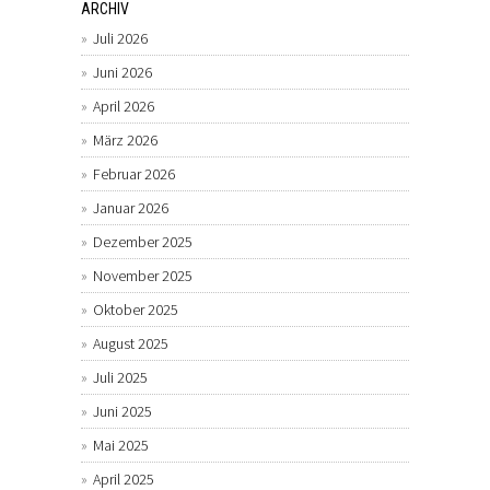
ARCHIV
Juli 2026
Juni 2026
April 2026
März 2026
Februar 2026
Januar 2026
Dezember 2025
November 2025
Oktober 2025
August 2025
Juli 2025
Juni 2025
Mai 2025
April 2025