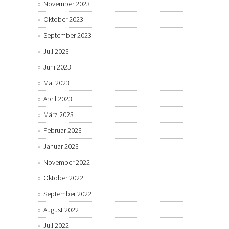
November 2023
Oktober 2023
September 2023
Juli 2023
Juni 2023
Mai 2023
April 2023
März 2023
Februar 2023
Januar 2023
November 2022
Oktober 2022
September 2022
August 2022
Juli 2022