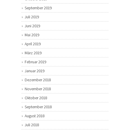
September 2019
Juli 2019
Juni 2019
Mai 2019
April 2019
März 2019
Februar 2019
Januar 2019
Dezember 2018
November 2018
Oktober 2018
September 2018
August 2018
Juli 2018