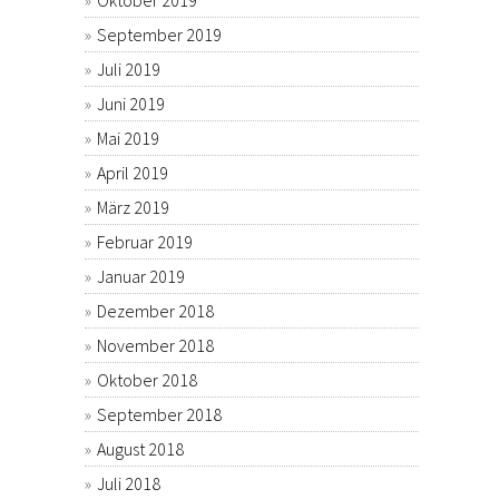
Oktober 2019
September 2019
Juli 2019
Juni 2019
Mai 2019
April 2019
März 2019
Februar 2019
Januar 2019
Dezember 2018
November 2018
Oktober 2018
September 2018
August 2018
Juli 2018