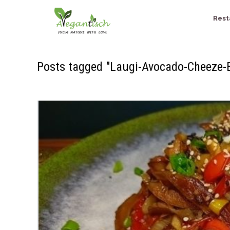
Rest
Posts tagged "Laugi-Avocado-Cheeze-