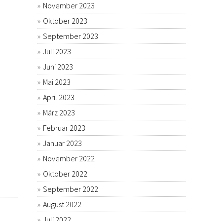
November 2023
Oktober 2023
September 2023
Juli 2023
Juni 2023
Mai 2023
April 2023
März 2023
Februar 2023
Januar 2023
November 2022
Oktober 2022
September 2022
August 2022
Juli 2022