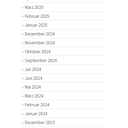
März 2025
Februar 2025
Januar 2025
Dezember 2024
November 2024
Oktober 2024
September 2024
Juli 2024
Juni 2024
Mai 2024
März 2024
Februar 2024
Januar 2024
Dezember 2023