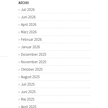
ARCHIV
Juli 2026
Juni 2026
April 2026
März 2026
Februar 2026
Januar 2026
Dezember 2025
November 2025
Oktober 2025
August 2025
Juli 2025
Juni 2025
Mai 2025
April 2025