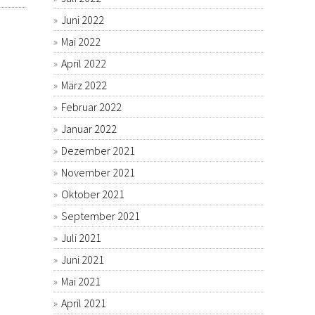
Juni 2022
Mai 2022
April 2022
März 2022
Februar 2022
Januar 2022
Dezember 2021
November 2021
Oktober 2021
September 2021
Juli 2021
Juni 2021
Mai 2021
April 2021