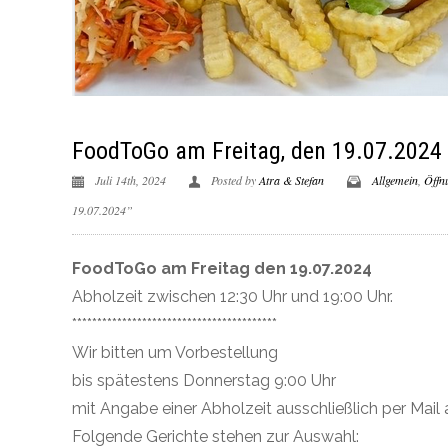
FoodToGo am Freitag, den 19.07.2024
Juli 14th, 2024
Posted by
Atra & Stefan
Allgemein
,
Öffn
19.07.2024”
FoodToGo am Freitag den 19.07.2024
Abholzeit zwischen 12:30 Uhr und 19:00 Uhr.
*****************************************
Wir bitten um Vorbestellung
bis spätestens Donnerstag 9:00 Uhr
mit Angabe einer Abholzeit ausschließlich per Mail a
Folgende Gerichte stehen zur Auswahl: