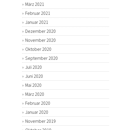
März 2021
Februar 2021
Januar 2021
Dezember 2020
November 2020
Oktober 2020
September 2020
Juli 2020
Juni 2020
Mai 2020
März 2020
Februar 2020
Januar 2020
November 2019