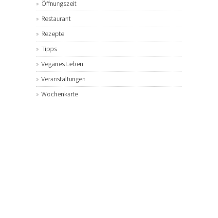
Öffnungszeit
Restaurant
Rezepte
Tipps
Veganes Leben
Veranstaltungen
Wochenkarte