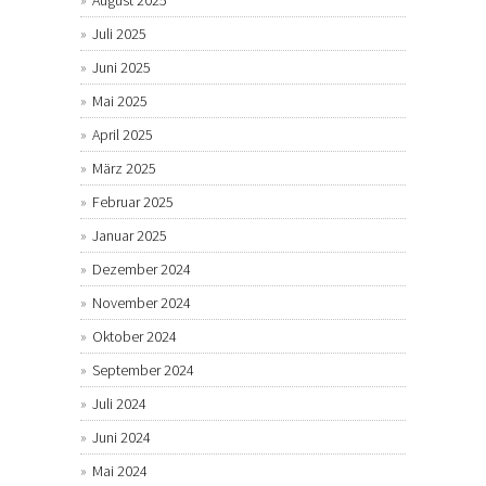
Juli 2025
Juni 2025
Mai 2025
April 2025
März 2025
Februar 2025
Januar 2025
Dezember 2024
November 2024
Oktober 2024
September 2024
Juli 2024
Juni 2024
Mai 2024