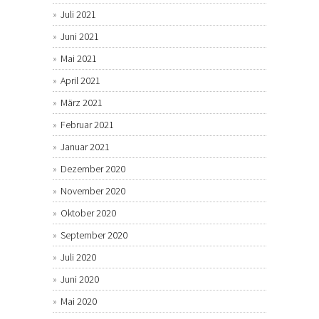
Juli 2021
Juni 2021
Mai 2021
April 2021
März 2021
Februar 2021
Januar 2021
Dezember 2020
November 2020
Oktober 2020
September 2020
Juli 2020
Juni 2020
Mai 2020