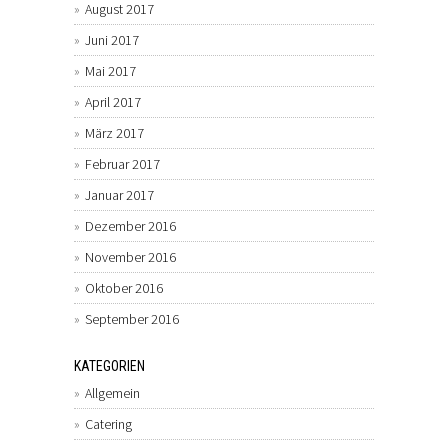
August 2017
Juni 2017
Mai 2017
April 2017
März 2017
Februar 2017
Januar 2017
Dezember 2016
November 2016
Oktober 2016
September 2016
KATEGORIEN
Allgemein
Catering