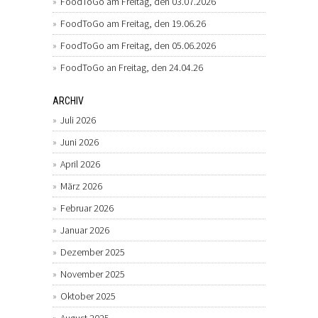
FoodToGo am Freitag, den 03.07.2026
FoodToGo am Freitag, den 19.06.26
FoodToGo am Freitag, den 05.06.2026
FoodToGo an Freitag, den 24.04.26
ARCHIV
Juli 2026
Juni 2026
April 2026
März 2026
Februar 2026
Januar 2026
Dezember 2025
November 2025
Oktober 2025
August 2025