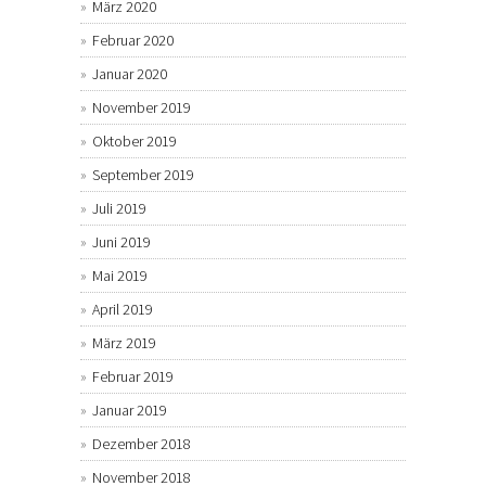
März 2020
Februar 2020
Januar 2020
November 2019
Oktober 2019
September 2019
Juli 2019
Juni 2019
Mai 2019
April 2019
März 2019
Februar 2019
Januar 2019
Dezember 2018
November 2018