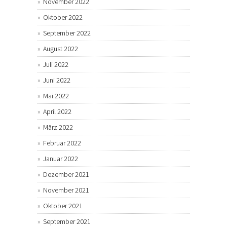
November 2022
Oktober 2022
September 2022
August 2022
Juli 2022
Juni 2022
Mai 2022
April 2022
März 2022
Februar 2022
Januar 2022
Dezember 2021
November 2021
Oktober 2021
September 2021