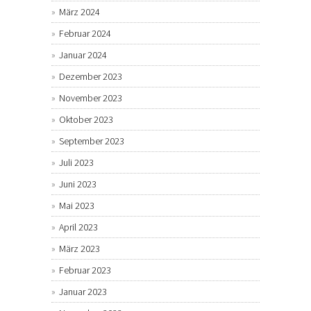
März 2024
Februar 2024
Januar 2024
Dezember 2023
November 2023
Oktober 2023
September 2023
Juli 2023
Juni 2023
Mai 2023
April 2023
März 2023
Februar 2023
Januar 2023