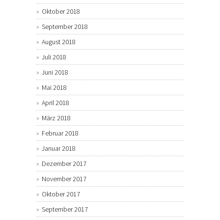
Oktober 2018
September 2018
August 2018
Juli 2018
Juni 2018
Mai 2018
April 2018
März 2018
Februar 2018
Januar 2018
Dezember 2017
November 2017
Oktober 2017
September 2017