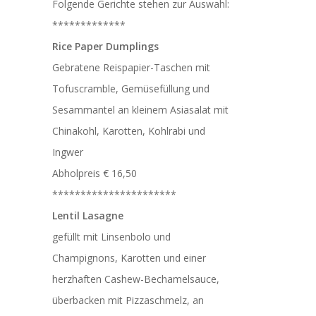
Folgende Gerichte stehen zur Auswahl:
*************
Rice Paper Dumplings
Gebratene Reispapier-Taschen mit
Tofuscramble, Gemüsefüllung und
Sesammantel an kleinem Asiasalat mit
Chinakohl, Karotten, Kohlrabi und
Ingwer
Abholpreis € 16,50
**********************
Lentil Lasagne
gefüllt mit Linsenbolo und
Champignons, Karotten und einer
herzhaften Cashew-Bechamelsauce,
überbacken mit Pizzaschmelz, an