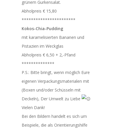
grünem Gurkensalat.
Abholpreis € 15,80
***********************
Kokos-Chia-Pudding
mit karamelisierten Bananen und
Pistazien im Weckglas
Abholpreis € 6,50 + 2,-Pfand
**************
P.S.: Bitte bringt, wenn möglich Eure
eigenen Verpackungsmaterialen mit
(Boxen und/oder Schüsseln mit
Deckeln), Der Umwelt zu Liebe
Vielen Dank!
Bei den Bildern handelt es sich um
Beispiele, die als Orientierungshilfe