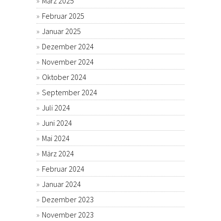
März 2025
Februar 2025
Januar 2025
Dezember 2024
November 2024
Oktober 2024
September 2024
Juli 2024
Juni 2024
Mai 2024
März 2024
Februar 2024
Januar 2024
Dezember 2023
November 2023