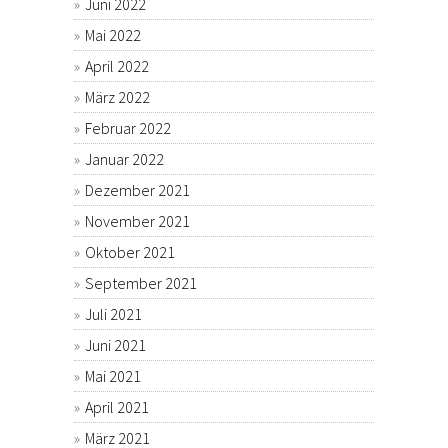
Juni 2022
Mai 2022
April 2022
März 2022
Februar 2022
Januar 2022
Dezember 2021
November 2021
Oktober 2021
September 2021
Juli 2021
Juni 2021
Mai 2021
April 2021
März 2021