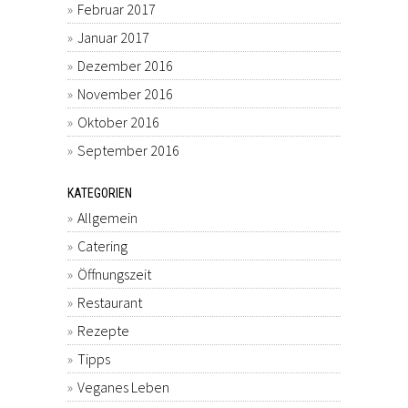
Februar 2017
Januar 2017
Dezember 2016
November 2016
Oktober 2016
September 2016
KATEGORIEN
Allgemein
Catering
Öffnungszeit
Restaurant
Rezepte
Tipps
Veganes Leben