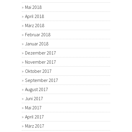
Mai 2018
April 2018
März 2018
Februar 2018
Januar 2018
Dezember 2017
November 2017
Oktober 2017
September 2017
August 2017
Juni 2017
Mai 2017
April 2017
März 2017