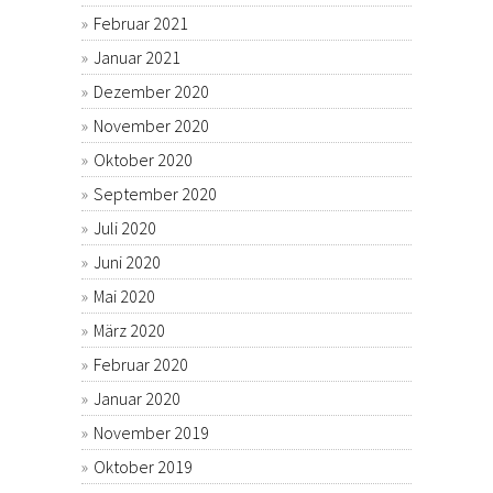
Februar 2021
Januar 2021
Dezember 2020
November 2020
Oktober 2020
September 2020
Juli 2020
Juni 2020
Mai 2020
März 2020
Februar 2020
Januar 2020
November 2019
Oktober 2019