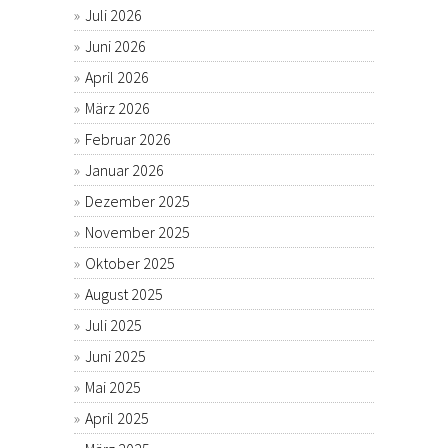
Juli 2026
Juni 2026
April 2026
März 2026
Februar 2026
Januar 2026
Dezember 2025
November 2025
Oktober 2025
August 2025
Juli 2025
Juni 2025
Mai 2025
April 2025