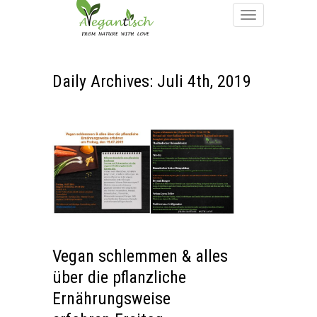
Daily Archives: Juli 4th, 2019
Vegan schlemmen & alles
über die pflanzliche
Ernährungsweise