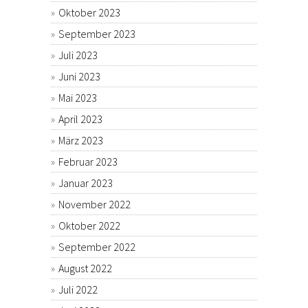
Oktober 2023
September 2023
Juli 2023
Juni 2023
Mai 2023
April 2023
März 2023
Februar 2023
Januar 2023
November 2022
Oktober 2022
September 2022
August 2022
Juli 2022