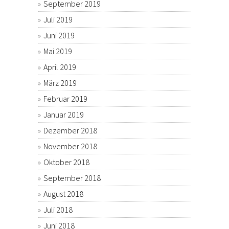
September 2019
Juli 2019
Juni 2019
Mai 2019
April 2019
März 2019
Februar 2019
Januar 2019
Dezember 2018
November 2018
Oktober 2018
September 2018
August 2018
Juli 2018
Juni 2018