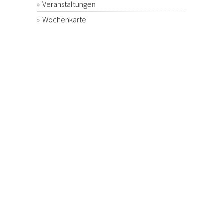
Veranstaltungen
Wochenkarte