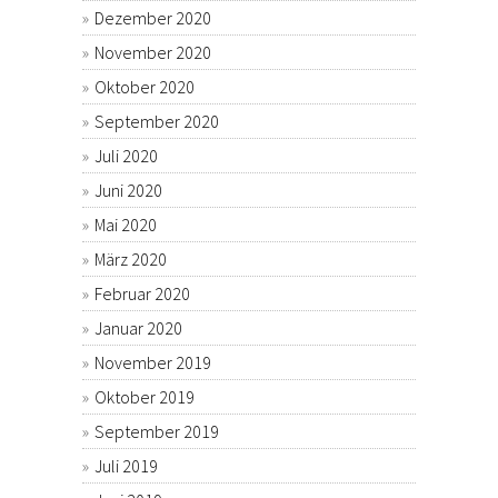
Dezember 2020
November 2020
Oktober 2020
September 2020
Juli 2020
Juni 2020
Mai 2020
März 2020
Februar 2020
Januar 2020
November 2019
Oktober 2019
September 2019
Juli 2019