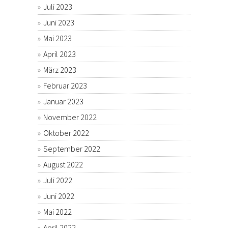
Juli 2023
Juni 2023
Mai 2023
April 2023
März 2023
Februar 2023
Januar 2023
November 2022
Oktober 2022
September 2022
August 2022
Juli 2022
Juni 2022
Mai 2022
April 2022