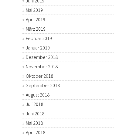
Juni 2019
Mai 2019
April 2019
März 2019
Februar 2019
Januar 2019
Dezember 2018
November 2018
Oktober 2018
September 2018
August 2018
Juli 2018
Juni 2018
Mai 2018
April 2018