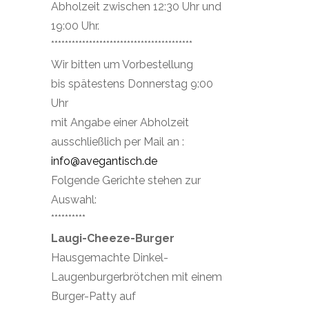
Abholzeit zwischen 12:30 Uhr und
19:00 Uhr.
*****************************************
Wir bitten um Vorbestellung
bis spätestens Donnerstag 9:00
Uhr
mit Angabe einer Abholzeit
ausschließlich per Mail an :
info@avegantisch.de
Folgende Gerichte stehen zur
Auswahl:
**********
Laugi-Cheeze-Burger
Hausgemachte Dinkel-
Laugenburgerbrötchen mit einem
Burger-Patty auf