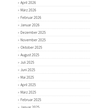
April 2026
März 2026
Februar 2026
Januar 2026
Dezember 2025
November 2025
Oktober 2025
August 2025
Juli 2025
Juni 2025
Mai 2025
April 2025
März 2025
Februar 2025
Januar 2025