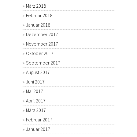
März 2018
Februar 2018
Januar 2018
Dezember 2017
November 2017
Oktober 2017
September 2017
August 2017
Juni 2017
Mai 2017
April 2017
März 2017
Februar 2017
Januar 2017