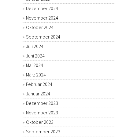
Dezember 2024
November 2024
Oktober 2024
September 2024
Juli 2024
Juni 2024
Mai 2024
März 2024
Februar 2024
Januar 2024
Dezember 2023
November 2023
Oktober 2023
September 2023