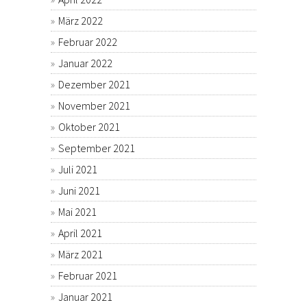
März 2022
Februar 2022
Januar 2022
Dezember 2021
November 2021
Oktober 2021
September 2021
Juli 2021
Juni 2021
Mai 2021
April 2021
März 2021
Februar 2021
Januar 2021