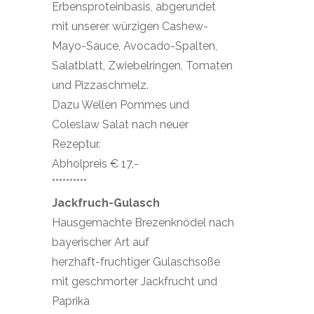
Erbensproteinbasis, abgerundet
mit unserer würzigen Cashew-
Mayo-Sauce, Avocado-Spalten,
Salatblatt, Zwiebelringen, Tomaten
und Pizzaschmelz.
Dazu Wellen Pommes und
Coleslaw Salat nach neuer
Rezeptur.
Abholpreis € 17,-
**********
Jackfruch-Gulasch
Hausgemachte Brezenknödel nach
bayerischer Art auf
herzhaft-fruchtiger Gulaschsoße
mit geschmorter Jackfrucht und
Paprika