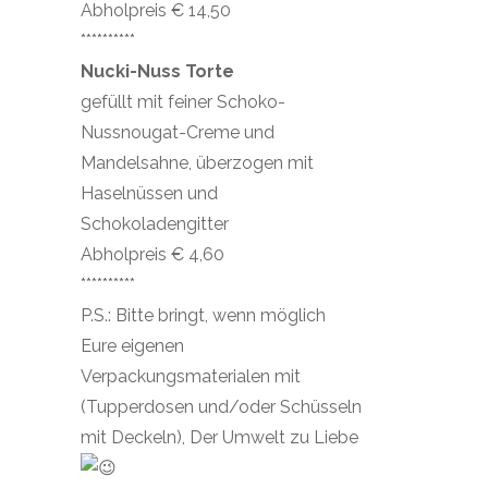
Abholpreis € 14,50
**********
Nucki-Nuss Torte
gefüllt mit feiner Schoko-
Nussnougat-Creme und
Mandelsahne, überzogen mit
Haselnüssen und
Schokoladengitter
Abholpreis € 4,60
**********
P.S.: Bitte bringt, wenn möglich
Eure eigenen
Verpackungsmaterialen mit
(Tupperdosen und/oder Schüsseln
mit Deckeln), Der Umwelt zu Liebe