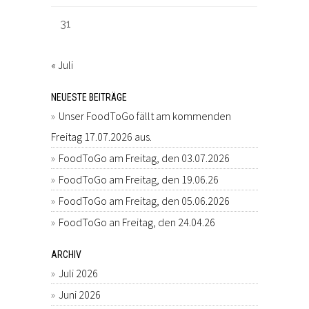
31
« Juli
NEUESTE BEITRÄGE
Unser FoodToGo fällt am kommenden
Freitag 17.07.2026 aus.
FoodToGo am Freitag, den 03.07.2026
FoodToGo am Freitag, den 19.06.26
FoodToGo am Freitag, den 05.06.2026
FoodToGo an Freitag, den 24.04.26
ARCHIV
Juli 2026
Juni 2026