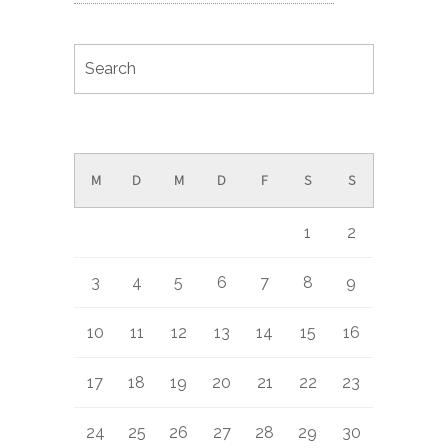
August 2026
M
D
M
D
F
S
S
1
2
3
4
5
6
7
8
9
10
11
12
13
14
15
16
17
18
19
20
21
22
23
24
25
26
27
28
29
30