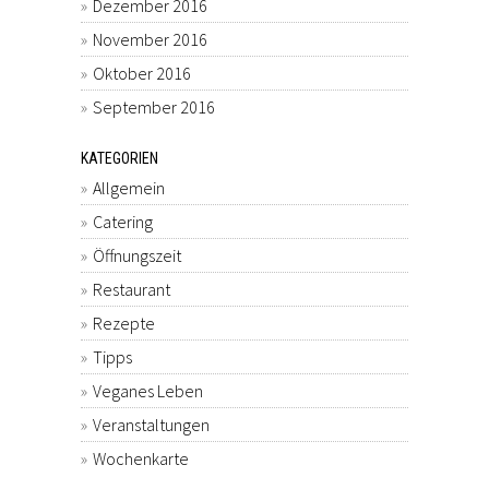
Dezember 2016
November 2016
Oktober 2016
September 2016
KATEGORIEN
Allgemein
Catering
Öffnungszeit
Restaurant
Rezepte
Tipps
Veganes Leben
Veranstaltungen
Wochenkarte