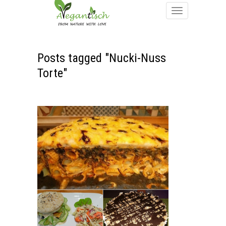
Posts tagged "Nucki-Nuss
Torte"