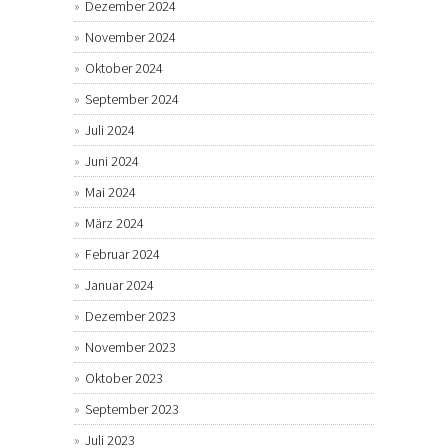
Dezember 2024
November 2024
Oktober 2024
September 2024
Juli 2024
Juni 2024
Mai 2024
März 2024
Februar 2024
Januar 2024
Dezember 2023
November 2023
Oktober 2023
September 2023
Juli 2023