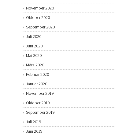
November 2020
Oktober 2020
September 2020
Juli 2020
Juni 2020
Mai 2020
März 2020
Februar 2020
Januar 2020
November 2019
Oktober 2019
September 2019
Juli 2019
Juni 2019