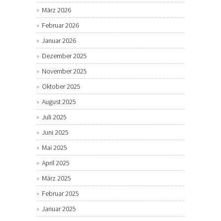
März 2026
Februar 2026
Januar 2026
Dezember 2025
November 2025
Oktober 2025
August 2025
Juli 2025
Juni 2025
Mai 2025
April 2025
März 2025
Februar 2025
Januar 2025