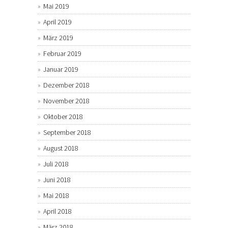
Mai 2019
April 2019
März 2019
Februar 2019
Januar 2019
Dezember 2018
November 2018
Oktober 2018
September 2018
August 2018
Juli 2018
Juni 2018
Mai 2018
April 2018
März 2018