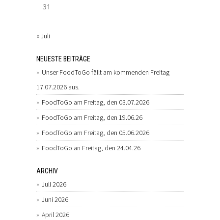
31
« Juli
NEUESTE BEITRÄGE
Unser FoodToGo fällt am kommenden Freitag
17.07.2026 aus.
FoodToGo am Freitag, den 03.07.2026
FoodToGo am Freitag, den 19.06.26
FoodToGo am Freitag, den 05.06.2026
FoodToGo an Freitag, den 24.04.26
ARCHIV
Juli 2026
Juni 2026
April 2026