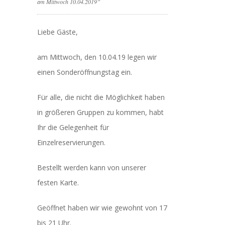
am Mittwoch 10.04.2019”
Liebe Gäste,
am Mittwoch, den 10.04.19 legen wir
einen Sonderöffnungstag ein.
Für alle, die nicht die Möglichkeit haben
in größeren Gruppen zu kommen, habt
Ihr die Gelegenheit für
Einzelreservierungen.
Bestellt werden kann von unserer
festen Karte.
Geöffnet haben wir wie gewohnt von 17
bis 21 Uhr.