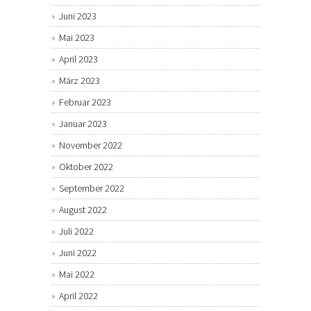
Juni 2023
Mai 2023
April 2023
März 2023
Februar 2023
Januar 2023
November 2022
Oktober 2022
September 2022
August 2022
Juli 2022
Juni 2022
Mai 2022
April 2022