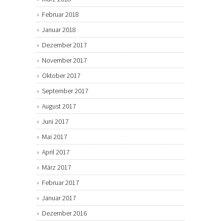
Februar 2018
Januar 2018
Dezember 2017
November 2017
Oktober 2017
September 2017
August 2017
Juni 2017
Mai 2017
April 2017
März 2017
Februar 2017
Januar 2017
Dezember 2016