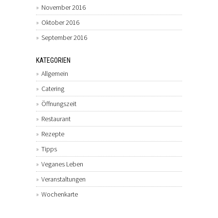
November 2016
Oktober 2016
September 2016
KATEGORIEN
Allgemein
Catering
Öffnungszeit
Restaurant
Rezepte
Tipps
Veganes Leben
Veranstaltungen
Wochenkarte