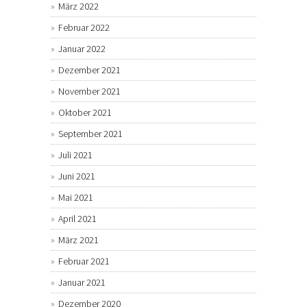
März 2022
Februar 2022
Januar 2022
Dezember 2021
November 2021
Oktober 2021
September 2021
Juli 2021
Juni 2021
Mai 2021
April 2021
März 2021
Februar 2021
Januar 2021
Dezember 2020