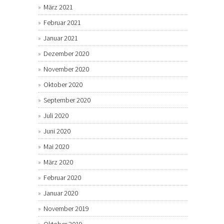
März 2021
Februar 2021
Januar 2021
Dezember 2020
November 2020
Oktober 2020
September 2020
Juli 2020
Juni 2020
Mai 2020
März 2020
Februar 2020
Januar 2020
November 2019