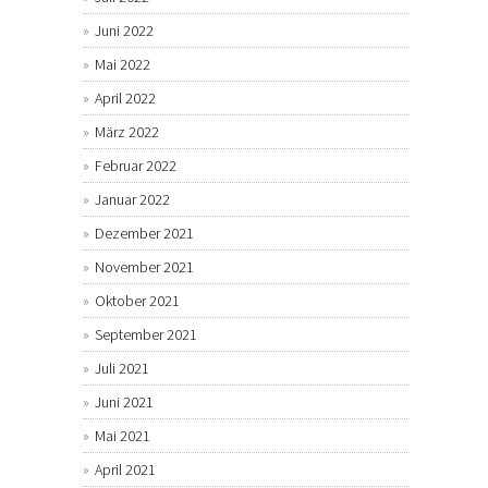
Juni 2022
Mai 2022
April 2022
März 2022
Februar 2022
Januar 2022
Dezember 2021
November 2021
Oktober 2021
September 2021
Juli 2021
Juni 2021
Mai 2021
April 2021