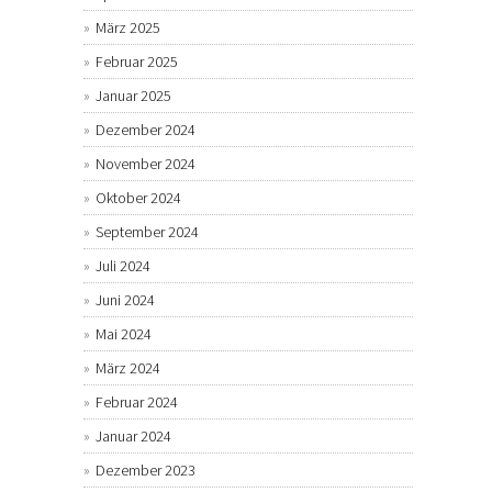
März 2025
Februar 2025
Januar 2025
Dezember 2024
November 2024
Oktober 2024
September 2024
Juli 2024
Juni 2024
Mai 2024
März 2024
Februar 2024
Januar 2024
Dezember 2023