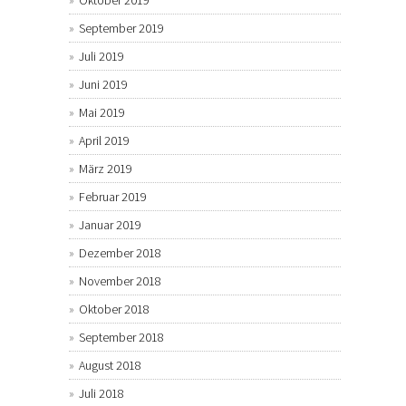
Oktober 2019
September 2019
Juli 2019
Juni 2019
Mai 2019
April 2019
März 2019
Februar 2019
Januar 2019
Dezember 2018
November 2018
Oktober 2018
September 2018
August 2018
Juli 2018