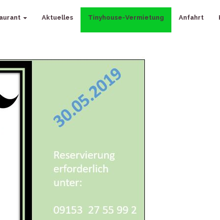
aurant
Aktuelles
Tinyhouse-Vermietung
Anfahrt