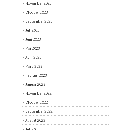
November 2023
Oktober 2023
September 2023
Juli 2023
Juni 2023
Mai 2023
April 2023
März 2023
Februar 2023
Januar 2023
November 2022
Oktober 2022
September 2022
August 2022
Juli 2022