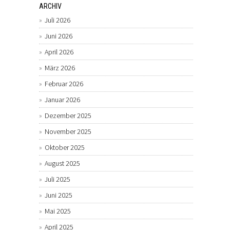
ARCHIV
Juli 2026
Juni 2026
April 2026
März 2026
Februar 2026
Januar 2026
Dezember 2025
November 2025
Oktober 2025
August 2025
Juli 2025
Juni 2025
Mai 2025
April 2025