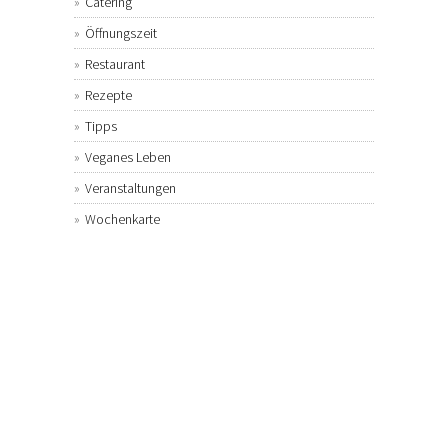
Catering
Öffnungszeit
Restaurant
Rezepte
Tipps
Veganes Leben
Veranstaltungen
Wochenkarte