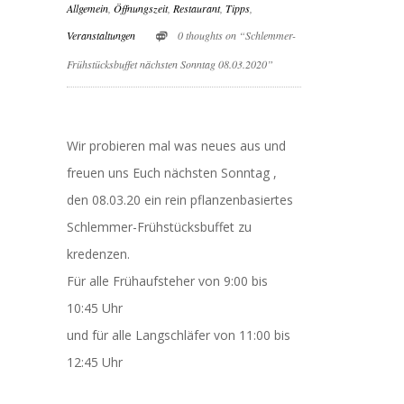
Allgemein
,
Öffnungszeit
,
Restaurant
,
Tipps
,
Veranstaltungen
0 thoughts on “Schlemmer-
Frühstücksbuffet nächsten Sonntag 08.03.2020”
Wir probieren mal was neues aus und
freuen uns Euch nächsten Sonntag ,
den 08.03.20 ein rein pflanzenbasiertes
Schlemmer-Frühstücksbuffet zu
kredenzen.
Für alle Frühaufsteher von 9:00 bis
10:45 Uhr
und für alle Langschläfer von 11:00 bis
12:45 Uhr