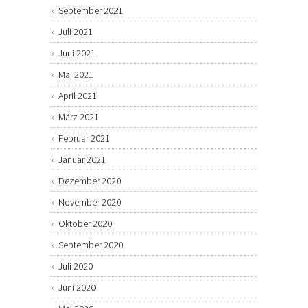
September 2021
Juli 2021
Juni 2021
Mai 2021
April 2021
März 2021
Februar 2021
Januar 2021
Dezember 2020
November 2020
Oktober 2020
September 2020
Juli 2020
Juni 2020