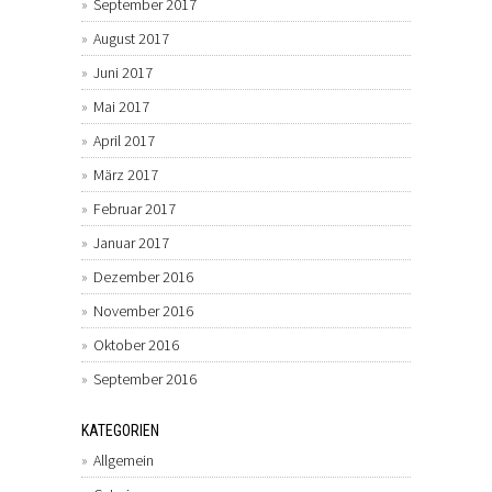
September 2017
August 2017
Juni 2017
Mai 2017
April 2017
März 2017
Februar 2017
Januar 2017
Dezember 2016
November 2016
Oktober 2016
September 2016
KATEGORIEN
Allgemein