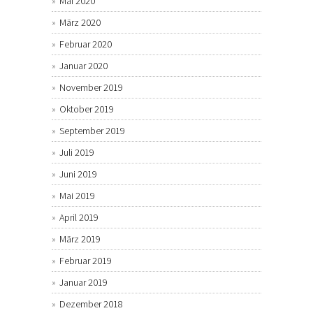
Mai 2020
März 2020
Februar 2020
Januar 2020
November 2019
Oktober 2019
September 2019
Juli 2019
Juni 2019
Mai 2019
April 2019
März 2019
Februar 2019
Januar 2019
Dezember 2018