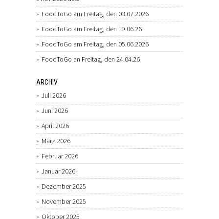
FoodToGo am Freitag, den 03.07.2026
FoodToGo am Freitag, den 19.06.26
FoodToGo am Freitag, den 05.06.2026
FoodToGo an Freitag, den 24.04.26
ARCHIV
Juli 2026
Juni 2026
April 2026
März 2026
Februar 2026
Januar 2026
Dezember 2025
November 2025
Oktober 2025