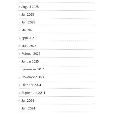
August 2025
Juli 2025
Juni 2025
Mai 2025
April 2025
März 2025
Februar 2025
Januar 2025
Dezember 2024
November 2024
Oktober 2024
September 2024
Juli 2024
Juni 2024