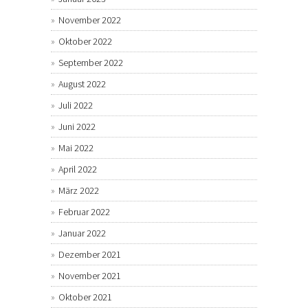
November 2022
Oktober 2022
September 2022
August 2022
Juli 2022
Juni 2022
Mai 2022
April 2022
März 2022
Februar 2022
Januar 2022
Dezember 2021
November 2021
Oktober 2021