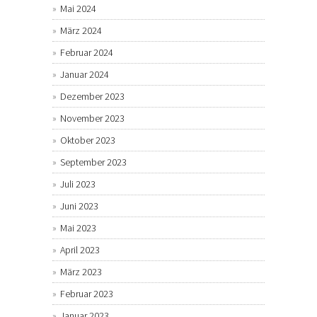
Mai 2024
März 2024
Februar 2024
Januar 2024
Dezember 2023
November 2023
Oktober 2023
September 2023
Juli 2023
Juni 2023
Mai 2023
April 2023
März 2023
Februar 2023
Januar 2023