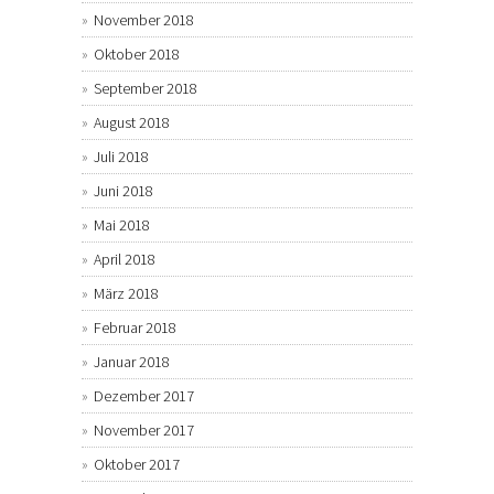
November 2018
Oktober 2018
September 2018
August 2018
Juli 2018
Juni 2018
Mai 2018
April 2018
März 2018
Februar 2018
Januar 2018
Dezember 2017
November 2017
Oktober 2017