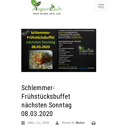
Schlemmer-
Frühstücksbuffet
nächsten Sonntag
08.03.2020
März 1st, 2020
Posted by
Rainer