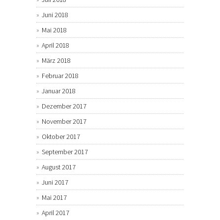
Juni 2018
Mai 2018
April 2018
März 2018
Februar 2018
Januar 2018
Dezember 2017
November 2017
Oktober 2017
September 2017
August 2017
Juni 2017
Mai 2017
April 2017