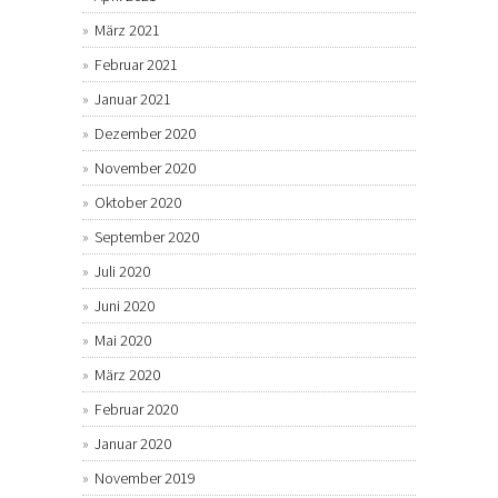
März 2021
Februar 2021
Januar 2021
Dezember 2020
November 2020
Oktober 2020
September 2020
Juli 2020
Juni 2020
Mai 2020
März 2020
Februar 2020
Januar 2020
November 2019