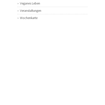
Veganes Leben
Veranstaltungen
Wochenkarte