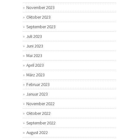
November 2023
Oktober 2023
September 2023
Juli 2023
Juni 2023
Mai 2023
April 2023
März 2023
Februar 2023
Januar 2023
November 2022
Oktober 2022
September 2022
August 2022