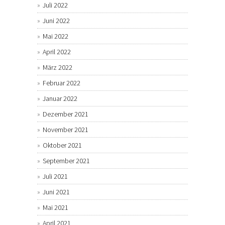
Juli 2022
Juni 2022
Mai 2022
April 2022
März 2022
Februar 2022
Januar 2022
Dezember 2021
November 2021
Oktober 2021
September 2021
Juli 2021
Juni 2021
Mai 2021
April 2021