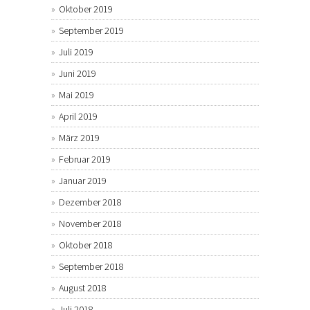
Oktober 2019
September 2019
Juli 2019
Juni 2019
Mai 2019
April 2019
März 2019
Februar 2019
Januar 2019
Dezember 2018
November 2018
Oktober 2018
September 2018
August 2018
Juli 2018