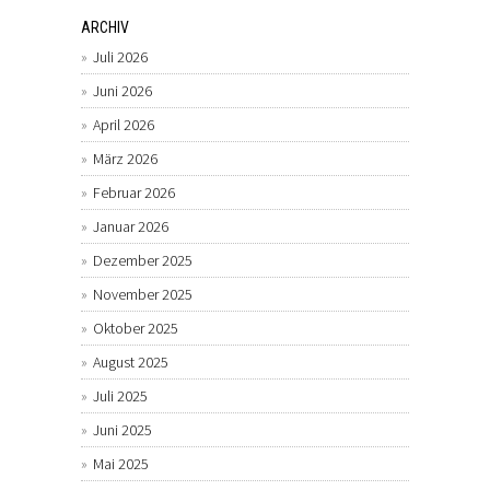
ARCHIV
Juli 2026
Juni 2026
April 2026
März 2026
Februar 2026
Januar 2026
Dezember 2025
November 2025
Oktober 2025
August 2025
Juli 2025
Juni 2025
Mai 2025