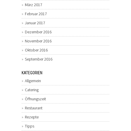
März 2017
Februar 2017
Januar 2017
Dezember 2016
November 2016
Oktober 2016
September 2016
KATEGORIEN
Allgemein
Catering
Öffnungszeit
Restaurant
Rezepte
Tipps