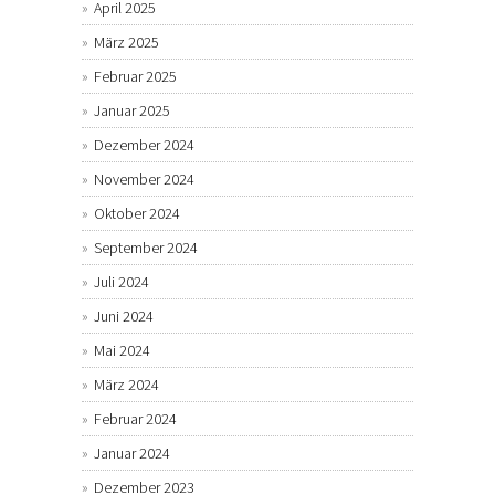
April 2025
März 2025
Februar 2025
Januar 2025
Dezember 2024
November 2024
Oktober 2024
September 2024
Juli 2024
Juni 2024
Mai 2024
März 2024
Februar 2024
Januar 2024
Dezember 2023