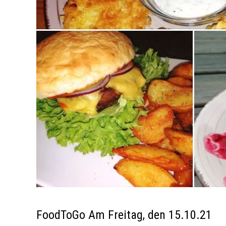
FoodToGo Am Freitag, den 15.10.21