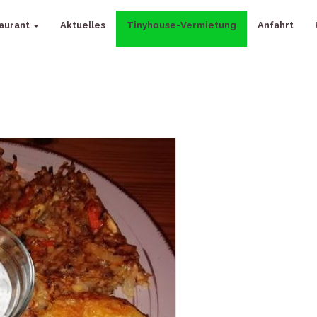
aurant
Aktuelles
Tinyhouse-Vermietung
Anfahrt