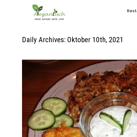
Rest
Daily Archives: Oktober 10th, 2021