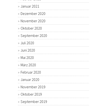
Januar 2021
Dezember 2020
November 2020
Oktober 2020
September 2020
Juli 2020
Juni 2020
Mai 2020
März 2020
Februar 2020
Januar 2020
November 2019
Oktober 2019
September 2019