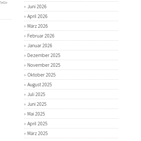
dToGo
Juni 2026
April 2026
März 2026
Februar 2026
Januar 2026
Dezember 2025
November 2025
Oktober 2025
August 2025
Juli 2025
Juni 2025
Mai 2025
April 2025
März 2025