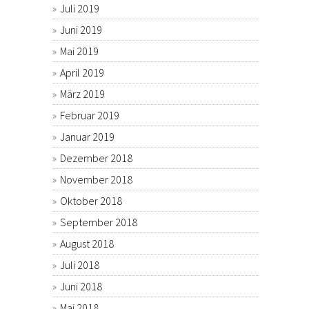
Juli 2019
Juni 2019
Mai 2019
April 2019
März 2019
Februar 2019
Januar 2019
Dezember 2018
November 2018
Oktober 2018
September 2018
August 2018
Juli 2018
Juni 2018
Mai 2018