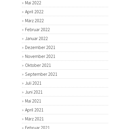
Mai 2022
April 2022
März 2022
Februar 2022
Januar 2022
Dezember 2021
November 2021
Oktober 2021
September 2021
Juli 2021
Juni 2021
Mai 2021
April 2021
März 2021
Februar 2021