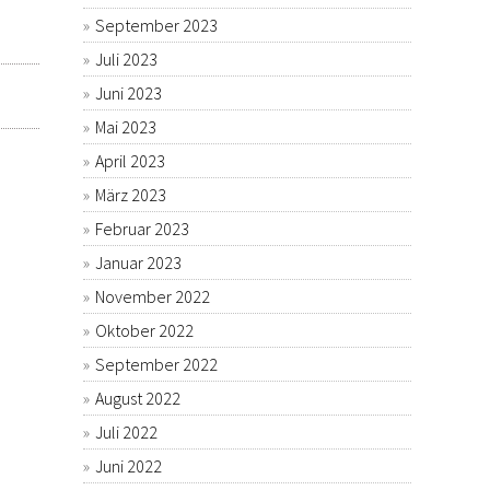
September 2023
Juli 2023
Juni 2023
Mai 2023
April 2023
März 2023
Februar 2023
Januar 2023
November 2022
Oktober 2022
September 2022
August 2022
Juli 2022
Juni 2022