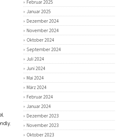
Februar 2025
Januar 2025
Dezember 2024
November 2024
Oktober 2024
September 2024
Juli 2024
Juni 2024
Mai 2024
März 2024
Februar 2024
Januar 2024
el
,
Dezember 2023
endly
,
November 2023
Oktober 2023