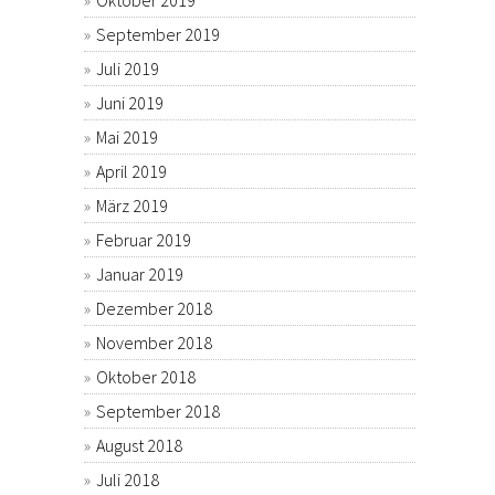
Oktober 2019
September 2019
Juli 2019
Juni 2019
Mai 2019
April 2019
März 2019
Februar 2019
Januar 2019
Dezember 2018
November 2018
Oktober 2018
September 2018
August 2018
Juli 2018