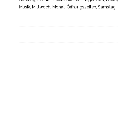
Musik
,
Mittwoch
,
Monat
,
Öffnungszeiten
,
Samstag
,