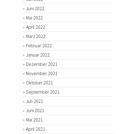
Juni 2022
Mai 2022
April 2022
März 2022
Februar 2022
Januar 2022
Dezember 2021
November 2021
Oktober 2021
September 2021
Juli 2021
Juni 2021
Mai 2021
April 2021