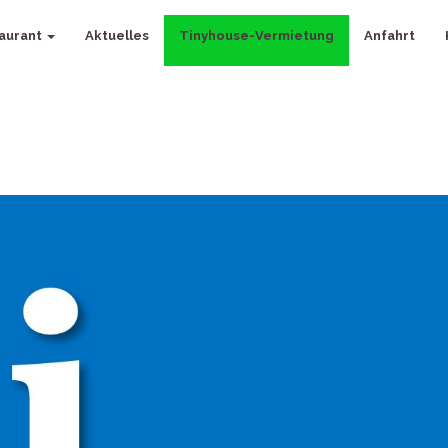
aurant
Aktuelles
Tinyhouse-Vermietung
Anfahrt