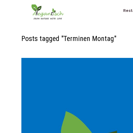
Rest
Posts tagged "Terminen Montag"