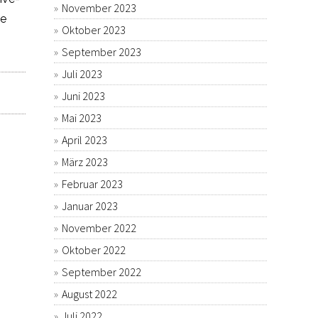
November 2023
ge
Oktober 2023
September 2023
Juli 2023
Juni 2023
Mai 2023
April 2023
März 2023
Februar 2023
Januar 2023
November 2022
Oktober 2022
September 2022
August 2022
Juli 2022