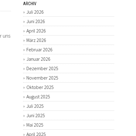
ARCHIV
Juli 2026
Juni 2026
April 2026
r uns
März 2026
Februar 2026
Januar 2026
Dezember 2025
November 2025
Oktober 2025
August 2025
Juli 2025
Juni 2025
Mai 2025
April 2025