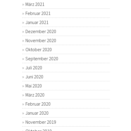
März 2021
Februar 2021
Januar 2021
Dezember 2020
November 2020
Oktober 2020
September 2020
Juli 2020
Juni 2020
Mai 2020
März 2020
Februar 2020
Januar 2020
November 2019