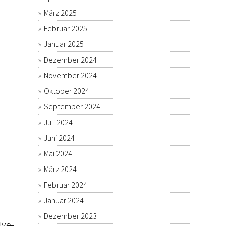
März 2025
Februar 2025
Januar 2025
Dezember 2024
November 2024
Oktober 2024
September 2024
Juli 2024
Juni 2024
Mai 2024
März 2024
Februar 2024
Januar 2024
Dezember 2023
ive-