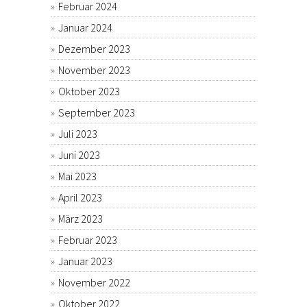
Februar 2024
Januar 2024
Dezember 2023
November 2023
Oktober 2023
September 2023
Juli 2023
Juni 2023
Mai 2023
April 2023
März 2023
Februar 2023
Januar 2023
November 2022
Oktober 2022