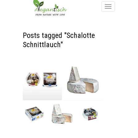
Posts tagged "Schalotte
Schnittlauch"