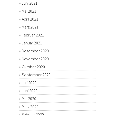
Juni 2021
Mai 2021
April 2021
März 2021
Februar 2021
Januar 2021
Dezember 2020
November 2020
Oktober 2020
September 2020
Juli 2020
Juni 2020
Mai 2020
März 2020
Februar 2020