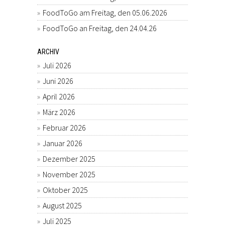
FoodToGo am Freitag, den 05.06.2026
FoodToGo an Freitag, den 24.04.26
ARCHIV
Juli 2026
Juni 2026
April 2026
März 2026
Februar 2026
Januar 2026
Dezember 2025
November 2025
Oktober 2025
August 2025
Juli 2025