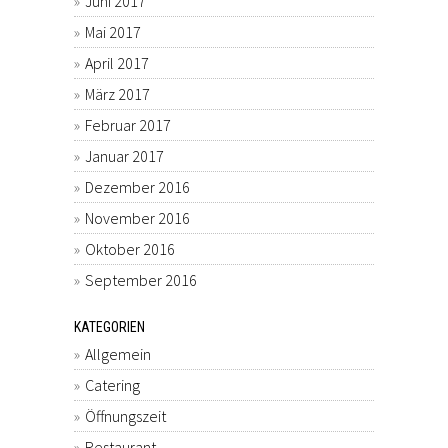
Juni 2017
Mai 2017
April 2017
März 2017
Februar 2017
Januar 2017
Dezember 2016
November 2016
Oktober 2016
September 2016
KATEGORIEN
Allgemein
Catering
Öffnungszeit
Restaurant