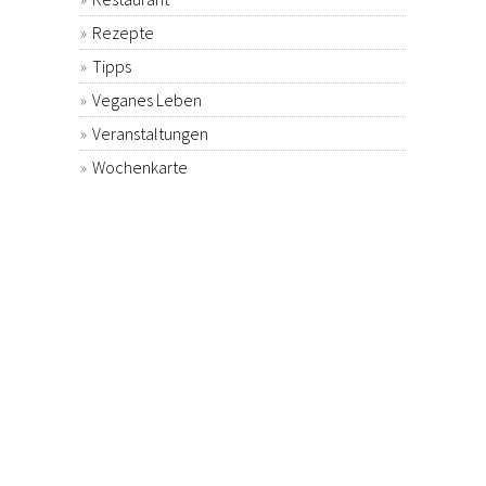
Rezepte
Tipps
Veganes Leben
Veranstaltungen
Wochenkarte