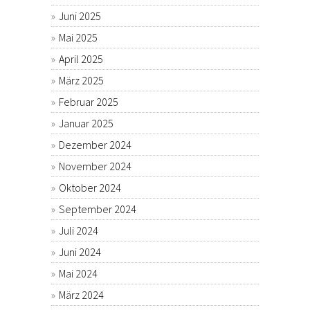
Juni 2025
Mai 2025
April 2025
März 2025
Februar 2025
Januar 2025
Dezember 2024
November 2024
Oktober 2024
September 2024
Juli 2024
Juni 2024
Mai 2024
März 2024