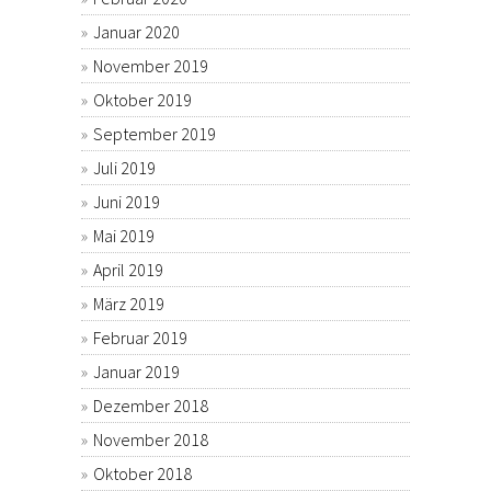
Januar 2020
November 2019
Oktober 2019
September 2019
Juli 2019
Juni 2019
Mai 2019
April 2019
März 2019
Februar 2019
Januar 2019
Dezember 2018
November 2018
Oktober 2018