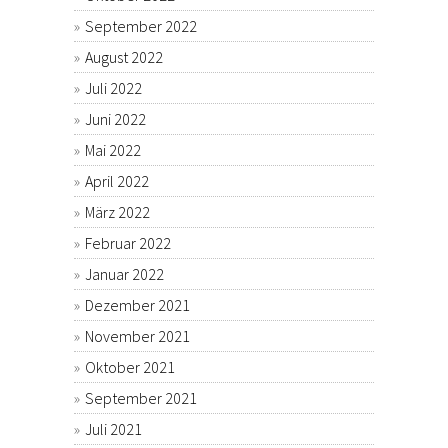
September 2022
August 2022
Juli 2022
Juni 2022
Mai 2022
April 2022
März 2022
Februar 2022
Januar 2022
Dezember 2021
November 2021
Oktober 2021
September 2021
Juli 2021