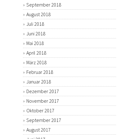
September 2018
August 2018
Juli 2018
Juni 2018
Mai 2018
April 2018
März 2018
Februar 2018
Januar 2018
Dezember 2017
November 2017
Oktober 2017
September 2017
August 2017