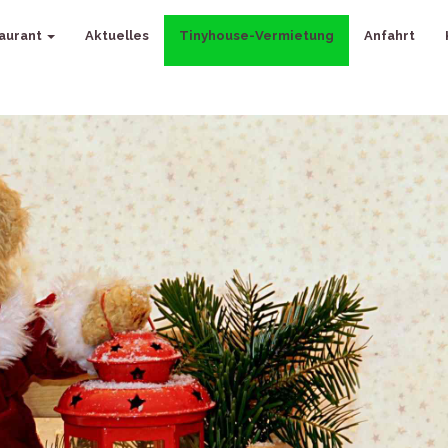
aurant
Aktuelles
Tinyhouse-Vermietung
Anfahrt