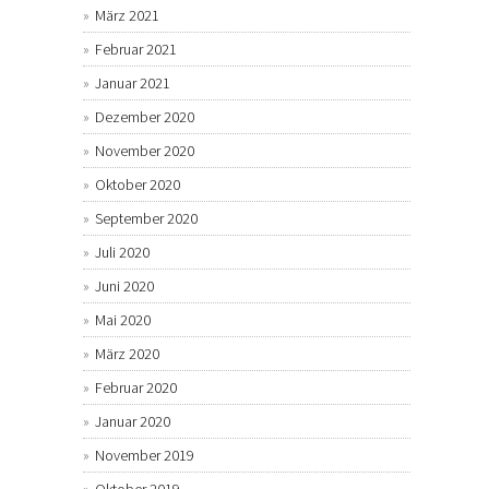
März 2021
Februar 2021
Januar 2021
Dezember 2020
November 2020
Oktober 2020
September 2020
Juli 2020
Juni 2020
Mai 2020
März 2020
Februar 2020
Januar 2020
November 2019