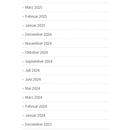
März 2025
Februar 2025
Januar 2025
Dezember 2024
November 2024
Oktober 2024
September 2024
Juli 2024
Juni 2024
Mai 2024
März 2024
Februar 2024
Januar 2024
Dezember 2023