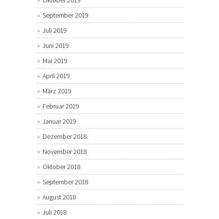
Oktober 2019
September 2019
Juli 2019
Juni 2019
Mai 2019
April 2019
März 2019
Februar 2019
Januar 2019
Dezember 2018
November 2018
Oktober 2018
September 2018
August 2018
Juli 2018