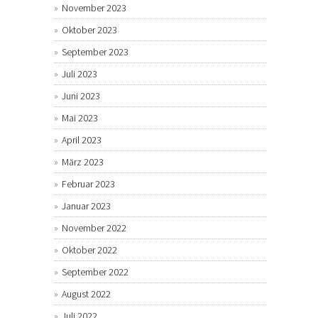
November 2023
Oktober 2023
September 2023
Juli 2023
Juni 2023
Mai 2023
April 2023
März 2023
Februar 2023
Januar 2023
November 2022
Oktober 2022
September 2022
August 2022
Juli 2022