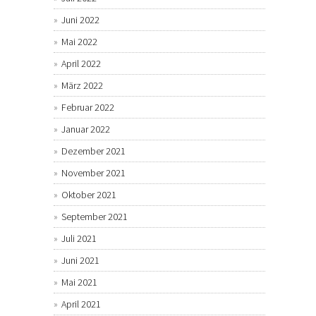
Juni 2022
Mai 2022
April 2022
März 2022
Februar 2022
Januar 2022
Dezember 2021
November 2021
Oktober 2021
September 2021
Juli 2021
Juni 2021
Mai 2021
April 2021