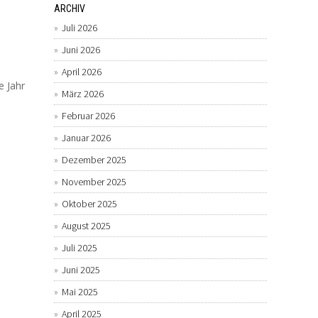
ARCHIV
Juli 2026
Juni 2026
April 2026
e Jahr
März 2026
Februar 2026
Januar 2026
Dezember 2025
November 2025
Oktober 2025
August 2025
Juli 2025
Juni 2025
Mai 2025
April 2025