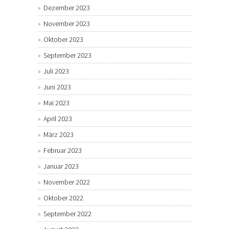
Dezember 2023
November 2023
Oktober 2023
September 2023
Juli 2023
Juni 2023
Mai 2023
April 2023
März 2023
Februar 2023
Januar 2023
November 2022
Oktober 2022
September 2022