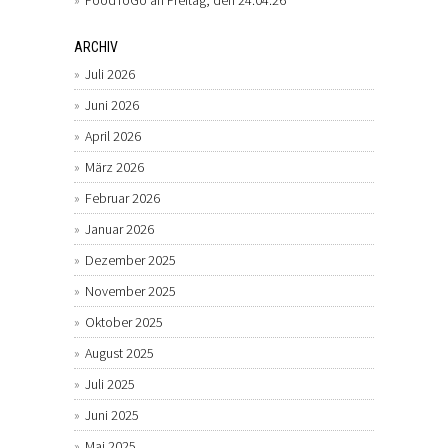
FoodToGo an Freitag, den 24.04.26
ARCHIV
Juli 2026
Juni 2026
April 2026
März 2026
Februar 2026
Januar 2026
Dezember 2025
November 2025
Oktober 2025
August 2025
Juli 2025
Juni 2025
Mai 2025