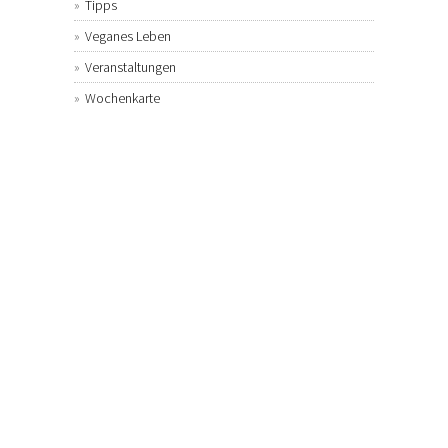
Tipps
Veganes Leben
Veranstaltungen
Wochenkarte