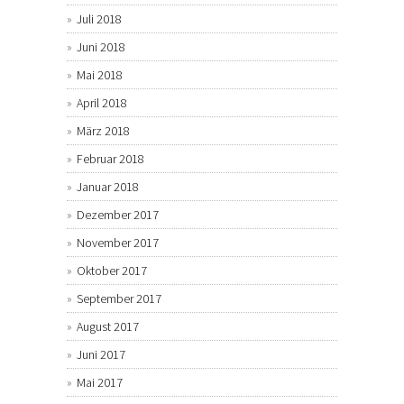
Juli 2018
Juni 2018
Mai 2018
April 2018
März 2018
Februar 2018
Januar 2018
Dezember 2017
November 2017
Oktober 2017
September 2017
August 2017
Juni 2017
Mai 2017