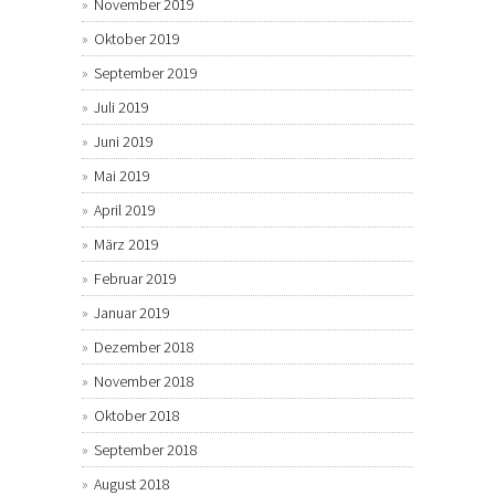
November 2019
Oktober 2019
September 2019
Juli 2019
Juni 2019
Mai 2019
April 2019
März 2019
Februar 2019
Januar 2019
Dezember 2018
November 2018
Oktober 2018
September 2018
August 2018