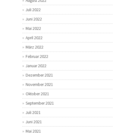
August 2022
Juli 2022
Juni 2022
Mai 2022
April 2022
März 2022
Februar 2022
Januar 2022
Dezember 2021
November 2021
Oktober 2021
September 2021
Juli 2021
Juni 2021
Mai 2021