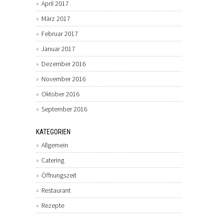
April 2017
März 2017
Februar 2017
Januar 2017
Dezember 2016
November 2016
Oktober 2016
September 2016
KATEGORIEN
Allgemein
Catering
Öffnungszeit
Restaurant
Rezepte