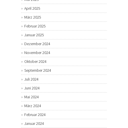
April 2025
März 2025
Februar 2025
Januar 2025
Dezember 2024
November 2024
Oktober 2024
September 2024
Juli 2024
Juni 2024
Mai 2024
März 2024
Februar 2024
Januar 2024