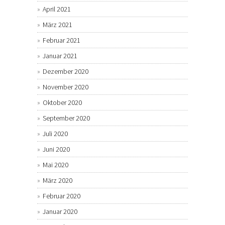
April 2021
März 2021
Februar 2021
Januar 2021
Dezember 2020
November 2020
Oktober 2020
September 2020
Juli 2020
Juni 2020
Mai 2020
März 2020
Februar 2020
Januar 2020